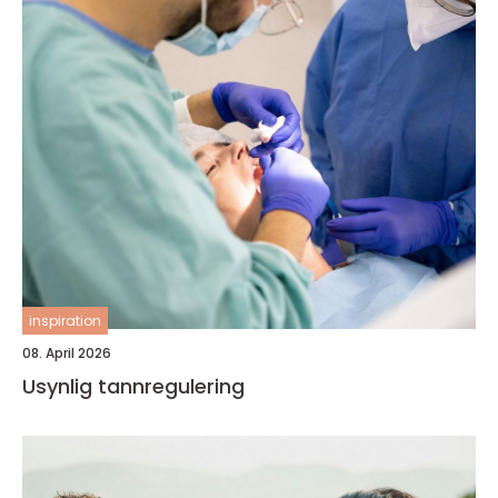
inspiration
08. April 2026
Usynlig tannregulering