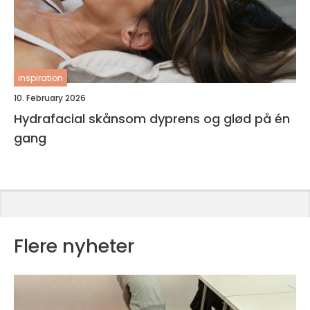
inspiration
10. February 2026
Hydrafacial skånsom dyprens og glød på én
gang
Flere nyheter