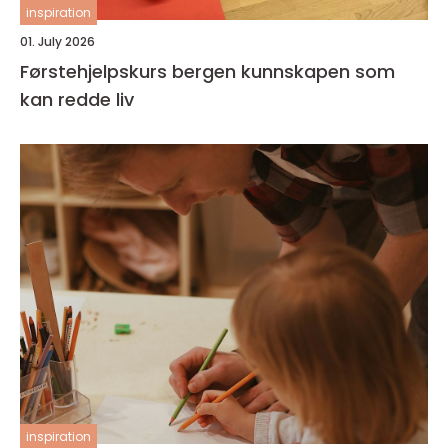
inspiration
01. July 2026
Førstehjelpskurs bergen kunnskapen som
kan redde liv
inspiration