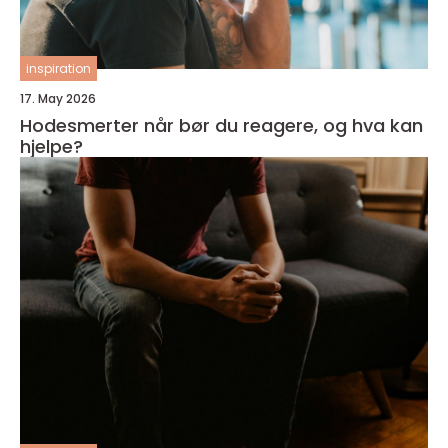
inspiration
17. May 2026
Hodesmerter når bør du reagere, og hva kan
hjelpe?