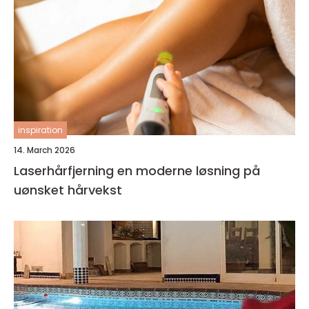
inspiration
14. March 2026
Laserhårfjerning en moderne løsning på
uønsket hårvekst