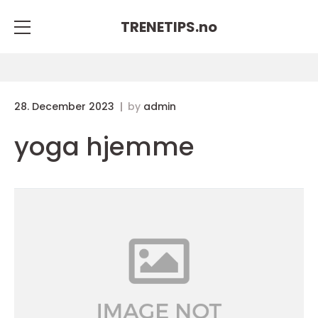
TRENETIPS.
no
28. December 2023
by
admin
yoga hjemme