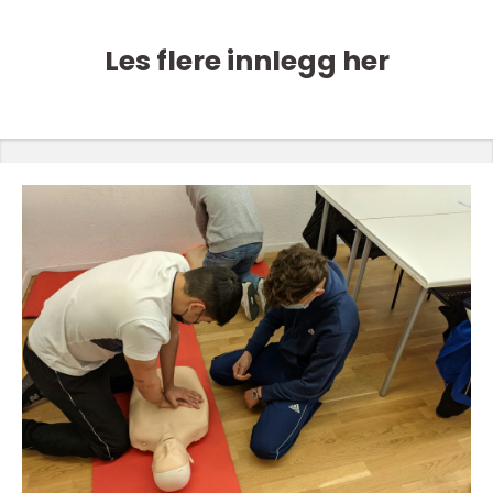
Les flere innlegg her