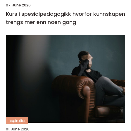
07. June 2026
Kurs i spesialpedagogikk hvorfor kunnskapen
trengs mer enn noen gang
inspiration
01. June 2026