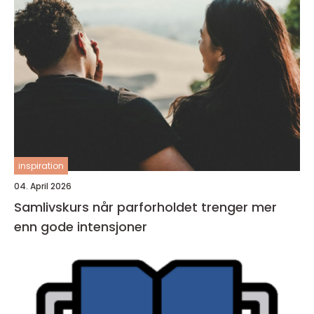
inspiration
04. April 2026
Samlivskurs når parforholdet trenger mer
enn gode intensjoner