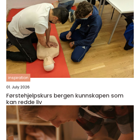
inspiration
01. July 2026
Førstehjelpskurs bergen kunnskapen som
kan redde liv