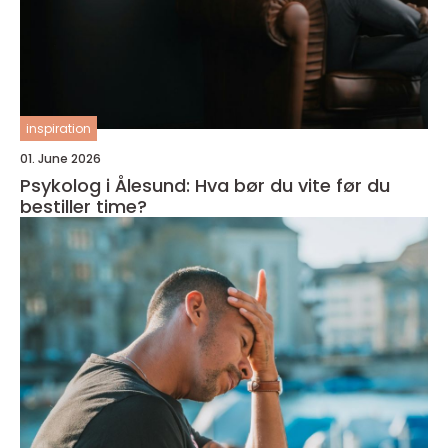
inspiration
01. June 2026
Psykolog i Ålesund: Hva bør du vite før du
bestiller time?