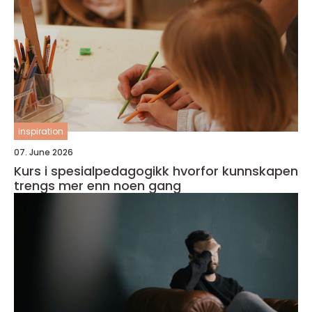
inspiration
07. June 2026
Kurs i spesialpedagogikk hvorfor kunnskapen
trengs mer enn noen gang