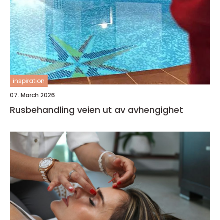
inspiration
07. March 2026
Rusbehandling veien ut av avhengighet