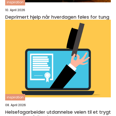
inspiration
10. April 2026
Deprimert hjelp når hverdagen føles for tung
inspiration
08. April 2026
Helsefagarbeider utdannelse veien til et trygt