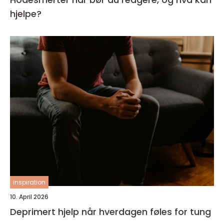
hjelpe?
inspiration
10. April 2026
Deprimert hjelp når hverdagen føles for tung