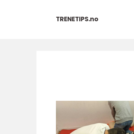
TRENETIPS.
no