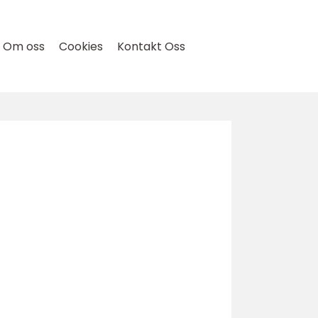
Om oss
Cookies
Kontakt Oss