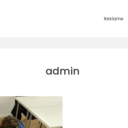
Reklame
admin