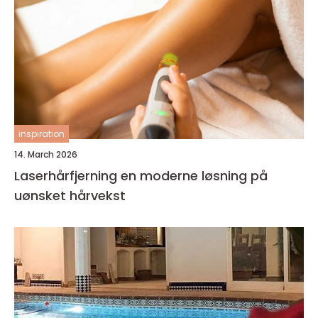
inspiration
14. March 2026
Laserhårfjerning en moderne løsning på
uønsket hårvekst