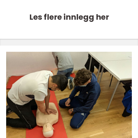
Les flere innlegg her