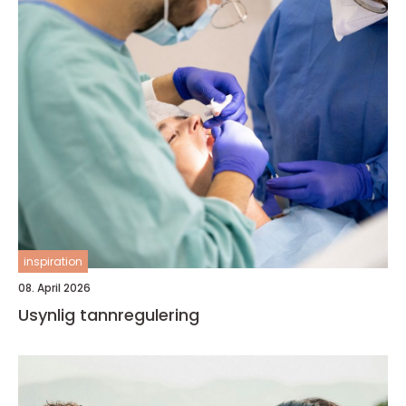
inspiration
08. April 2026
Usynlig tannregulering