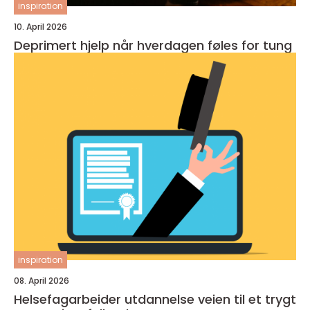
inspiration
10. April 2026
Deprimert hjelp når hverdagen føles for tung
inspiration
08. April 2026
Helsefagarbeider utdannelse veien til et trygt