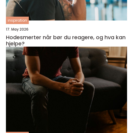
inspiration
17. May 2026
Hodesmerter når bør du reagere, og hva kan
hjelpe?