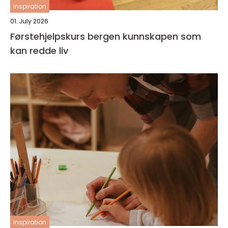
inspiration
01. July 2026
Førstehjelpskurs bergen kunnskapen som
kan redde liv
inspiration