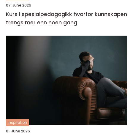
07. June 2026
Kurs i spesialpedagogikk hvorfor kunnskapen
trengs mer enn noen gang
inspiration
01. June 2026