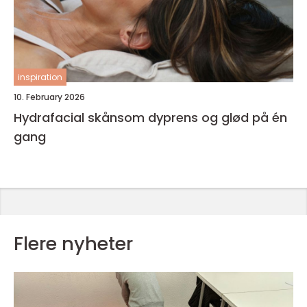
inspiration
10. February 2026
Hydrafacial skånsom dyprens og glød på én
gang
Flere nyheter