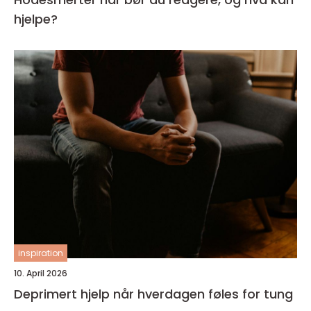
hjelpe?
inspiration
10. April 2026
Deprimert hjelp når hverdagen føles for tung