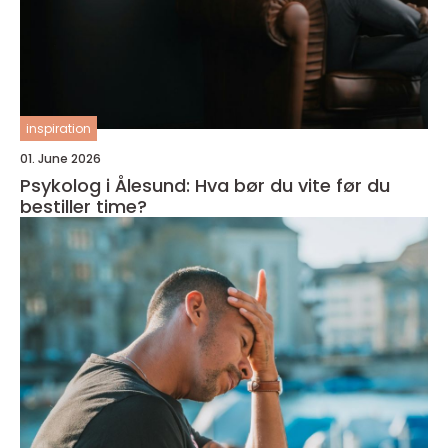
inspiration
01. June 2026
Psykolog i Ålesund: Hva bør du vite før du
bestiller time?