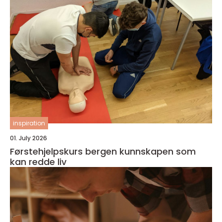
inspiration
01. July 2026
Førstehjelpskurs bergen kunnskapen som
kan redde liv