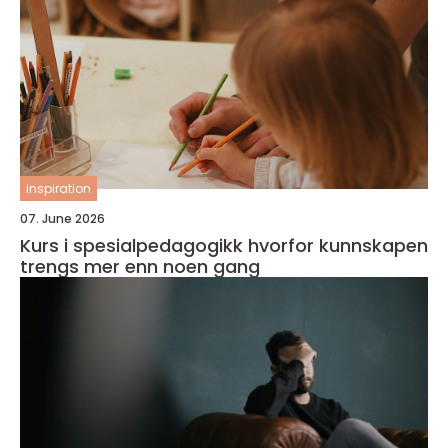
inspiration
07. June 2026
Kurs i spesialpedagogikk hvorfor kunnskapen
trengs mer enn noen gang