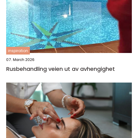
inspiration
07. March 2026
Rusbehandling veien ut av avhengighet