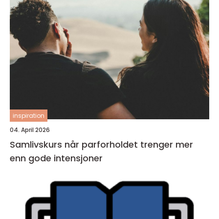
inspiration
04. April 2026
Samlivskurs når parforholdet trenger mer
enn gode intensjoner