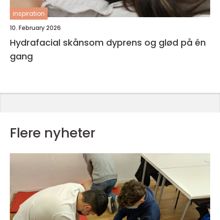
inspiration
10. February 2026
Hydrafacial skånsom dyprens og glød på én
gang
Flere nyheter