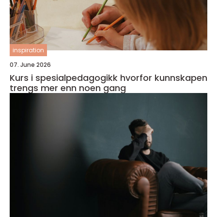
inspiration
07. June 2026
Kurs i spesialpedagogikk hvorfor kunnskapen
trengs mer enn noen gang