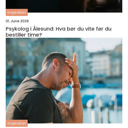
inspiration
01. June 2026
Psykolog i Ålesund: Hva bør du vite før du
bestiller time?
inspiration