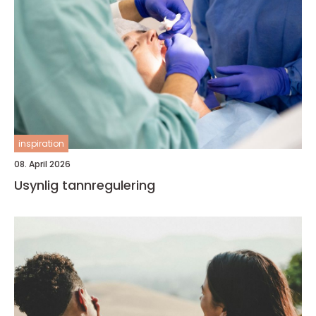
inspiration
08. April 2026
Usynlig tannregulering