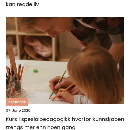
kan redde liv
inspiration
07. June 2026
Kurs i spesialpedagogikk hvorfor kunnskapen
trengs mer enn noen gang