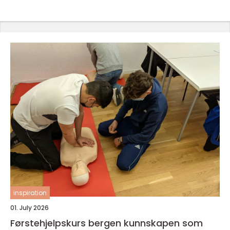
inspiration
01. July 2026
Førstehjelpskurs bergen kunnskapen som