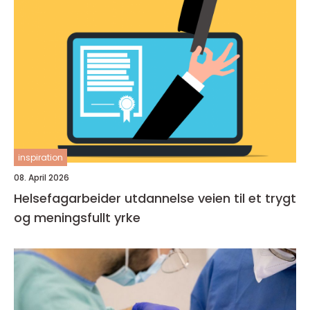
inspiration
08. April 2026
Helsefagarbeider utdannelse veien til et trygt
og meningsfullt yrke