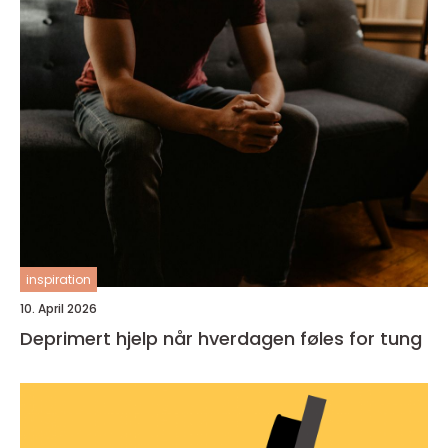
inspiration
10. April 2026
Deprimert hjelp når hverdagen føles for tung