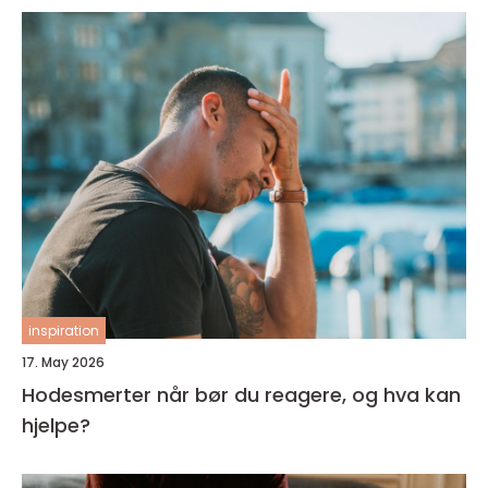
inspiration
17. May 2026
Hodesmerter når bør du reagere, og hva kan
hjelpe?