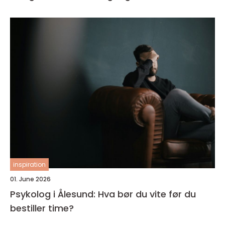
inspiration
01. June 2026
Psykolog i Ålesund: Hva bør du vite før du
bestiller time?