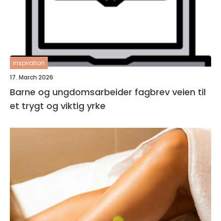
inspiration
17. March 2026
Barne og ungdomsarbeider fagbrev veien til
et trygt og viktig yrke