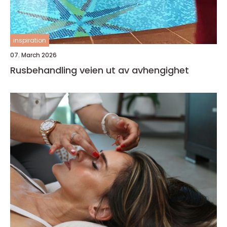
inspiration
07. March 2026
Rusbehandling veien ut av avhengighet