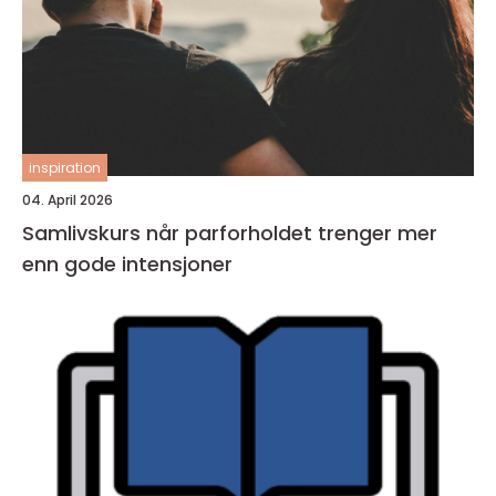
inspiration
04. April 2026
Samlivskurs når parforholdet trenger mer
enn gode intensjoner