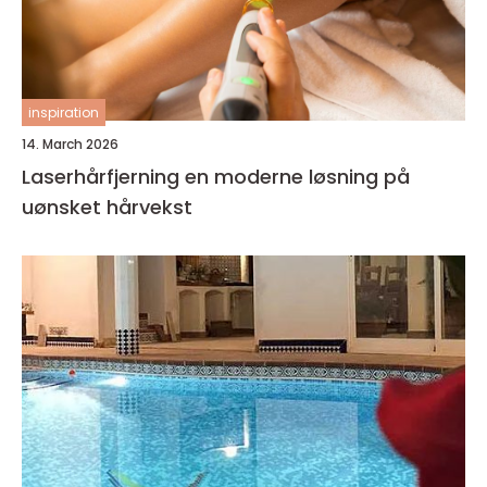
inspiration
14. March 2026
Laserhårfjerning en moderne løsning på
uønsket hårvekst