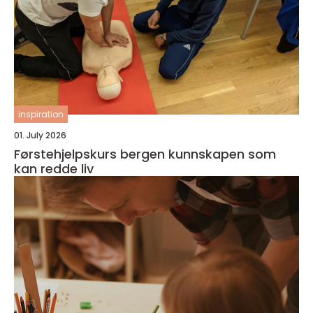
inspiration
01. July 2026
Førstehjelpskurs bergen kunnskapen som
kan redde liv