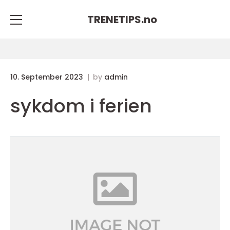
TRENETIPS.
no
10. September 2023
by
admin
sykdom i ferien