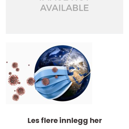
Les flere innlegg her