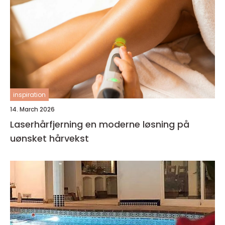
inspiration
14. March 2026
Laserhårfjerning en moderne løsning på
uønsket hårvekst