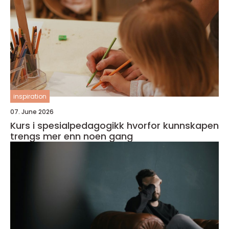
inspiration
07. June 2026
Kurs i spesialpedagogikk hvorfor kunnskapen
trengs mer enn noen gang