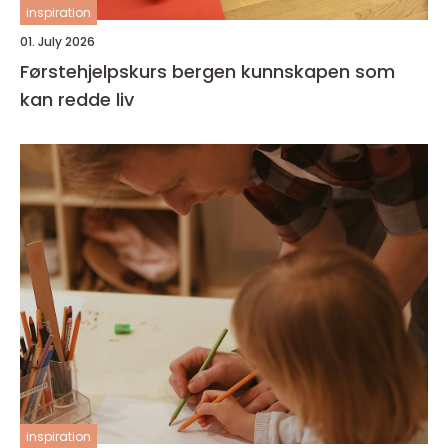
inspiration
01. July 2026
Førstehjelpskurs bergen kunnskapen som
kan redde liv
inspiration