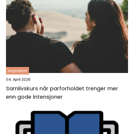
inspiration
04. April 2026
Samlivskurs når parforholdet trenger mer
enn gode intensjoner