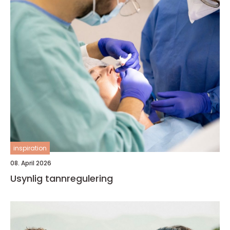
inspiration
08. April 2026
Usynlig tannregulering