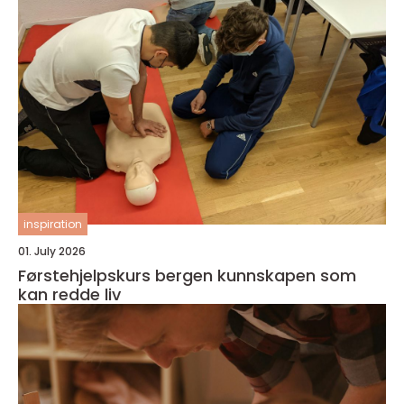
inspiration
01. July 2026
Førstehjelpskurs bergen kunnskapen som
kan redde liv