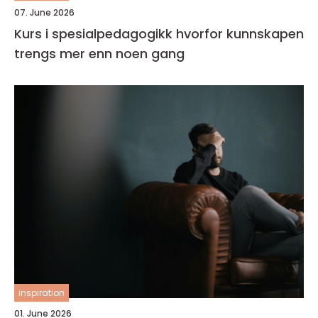
07. June 2026
Kurs i spesialpedagogikk hvorfor kunnskapen
trengs mer enn noen gang
inspiration
01. June 2026