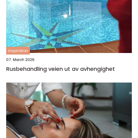
inspiration
07. March 2026
Rusbehandling veien ut av avhengighet