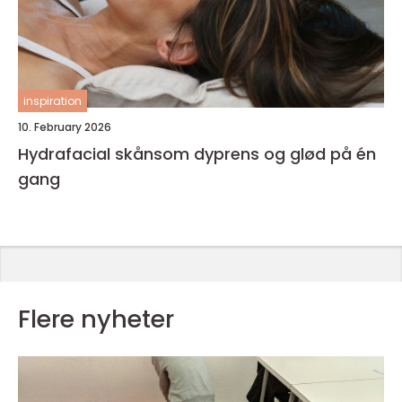
inspiration
10. February 2026
Hydrafacial skånsom dyprens og glød på én
gang
Flere nyheter