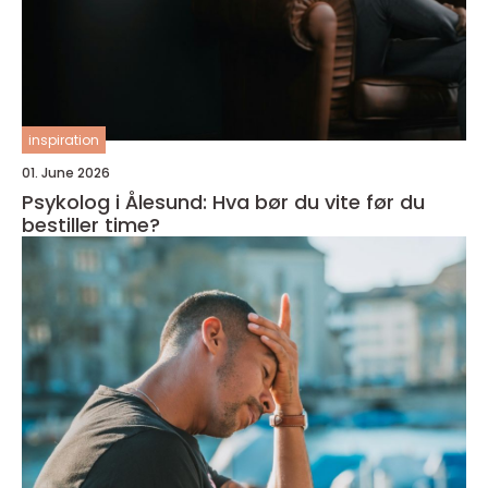
inspiration
01. June 2026
Psykolog i Ålesund: Hva bør du vite før du
bestiller time?