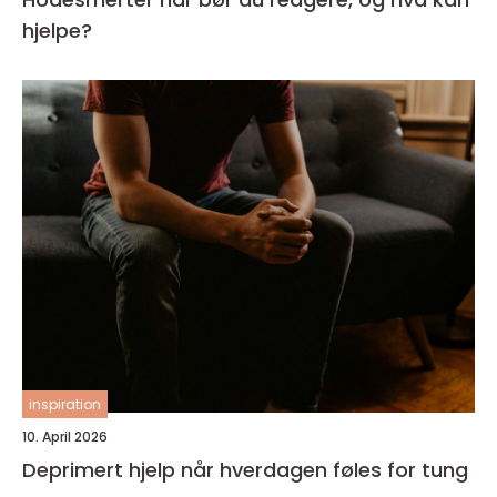
hjelpe?
inspiration
10. April 2026
Deprimert hjelp når hverdagen føles for tung