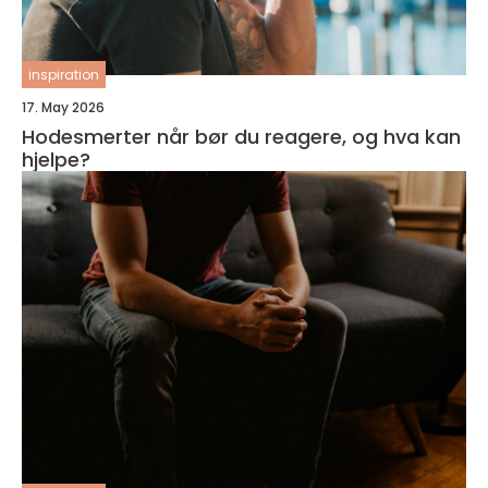
inspiration
17. May 2026
Hodesmerter når bør du reagere, og hva kan
hjelpe?