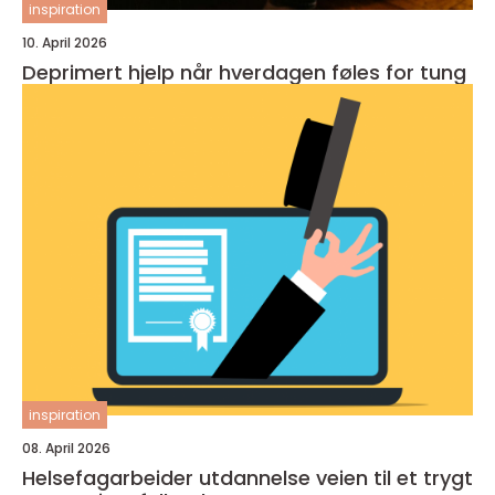
inspiration
10. April 2026
Deprimert hjelp når hverdagen føles for tung
inspiration
08. April 2026
Helsefagarbeider utdannelse veien til et trygt