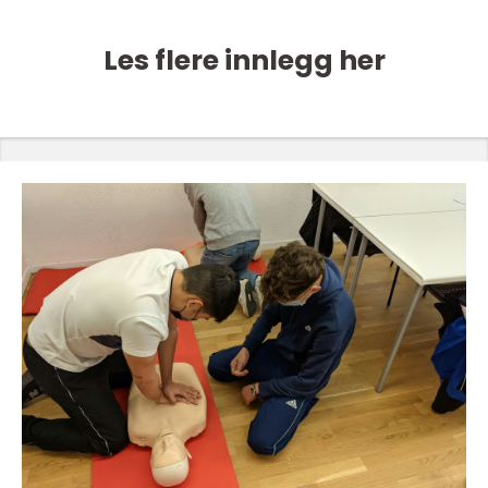
Les flere innlegg her