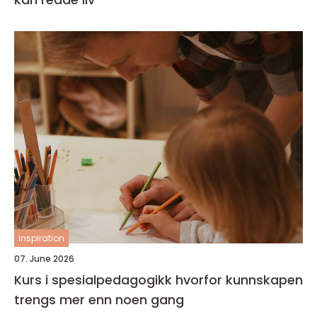
inspiration
07. June 2026
Kurs i spesialpedagogikk hvorfor kunnskapen
trengs mer enn noen gang