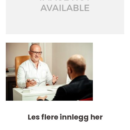
Les flere innlegg her