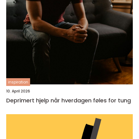
inspiration
10. April 2026
Deprimert hjelp når hverdagen føles for tung