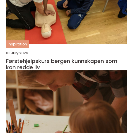
inspiration
01. July 2026
Førstehjelpskurs bergen kunnskapen som
kan redde liv