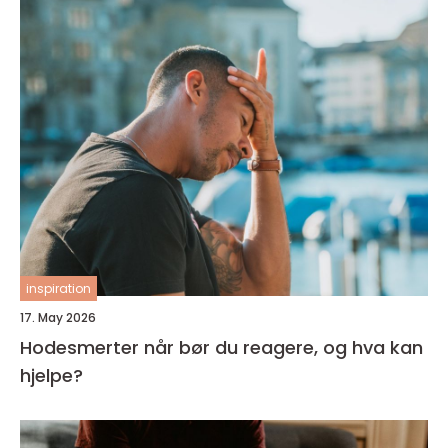
inspiration
17. May 2026
Hodesmerter når bør du reagere, og hva kan
hjelpe?