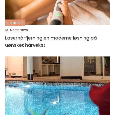
inspiration
14. March 2026
Laserhårfjerning en moderne løsning på
uønsket hårvekst