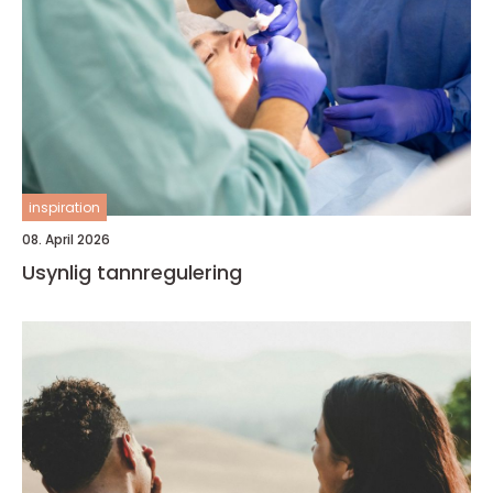
inspiration
08. April 2026
Usynlig tannregulering