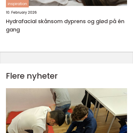
inspiration
10. February 2026
Hydrafacial skånsom dyprens og glød på én
gang
Flere nyheter