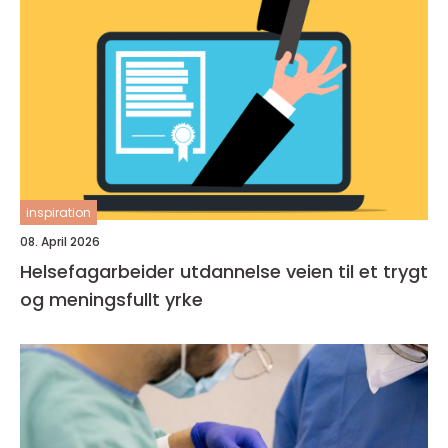
inspiration
08. April 2026
Helsefagarbeider utdannelse veien til et trygt
og meningsfullt yrke