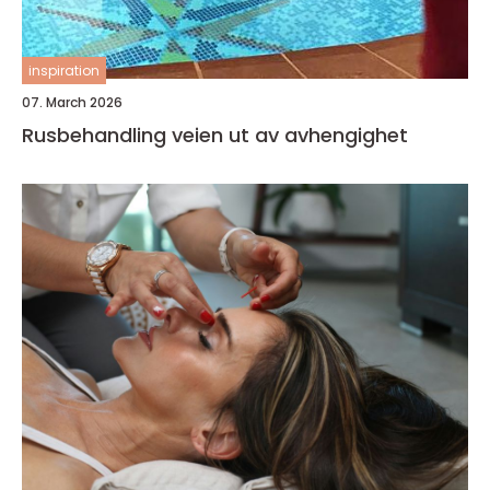
inspiration
07. March 2026
Rusbehandling veien ut av avhengighet