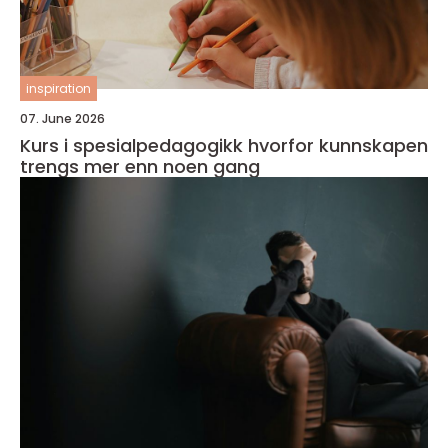
inspiration
07. June 2026
Kurs i spesialpedagogikk hvorfor kunnskapen
trengs mer enn noen gang