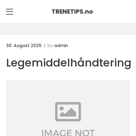
TRENETIPS.
no
30. August 2025
by
admin
Legemiddelhåndtering