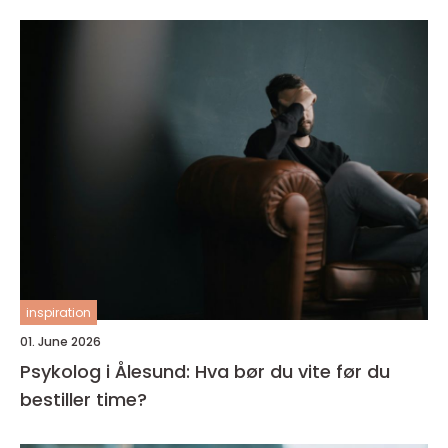
inspiration
01. June 2026
Psykolog i Ålesund: Hva bør du vite før du
bestiller time?