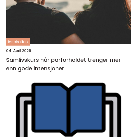
inspiration
04. April 2026
Samlivskurs når parforholdet trenger mer
enn gode intensjoner