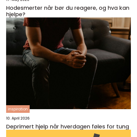
Hodesmerter når bør du reagere, og hva kan
hjelpe?
inspiration
10. April 2026
Deprimert hjelp når hverdagen føles for tung