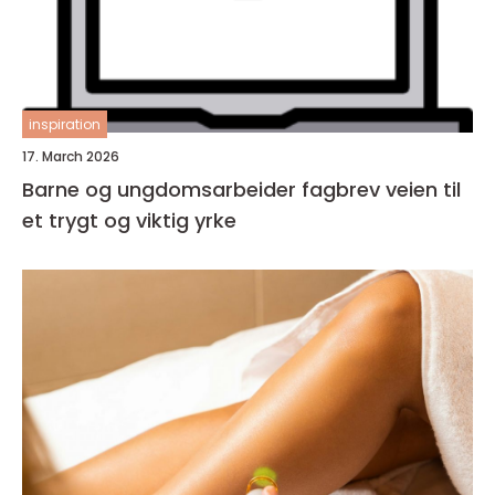
inspiration
17. March 2026
Barne og ungdomsarbeider fagbrev veien til
et trygt og viktig yrke