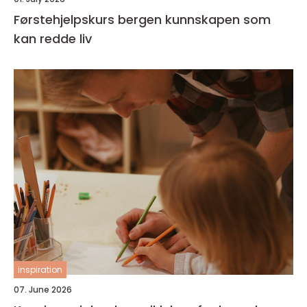
Førstehjelpskurs bergen kunnskapen som
kan redde liv
inspiration
07. June 2026