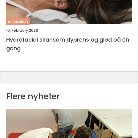
inspiration
10. February 2026
Hydrafacial skånsom dyprens og glød på én
gang
Flere nyheter