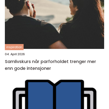
inspiration
04. April 2026
Samlivskurs når parforholdet trenger mer
enn gode intensjoner