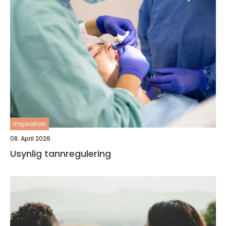
inspiration
08. April 2026
Usynlig tannregulering