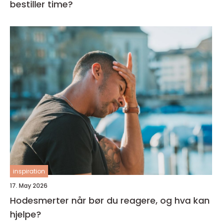
bestiller time?
inspiration
17. May 2026
Hodesmerter når bør du reagere, og hva kan
hjelpe?