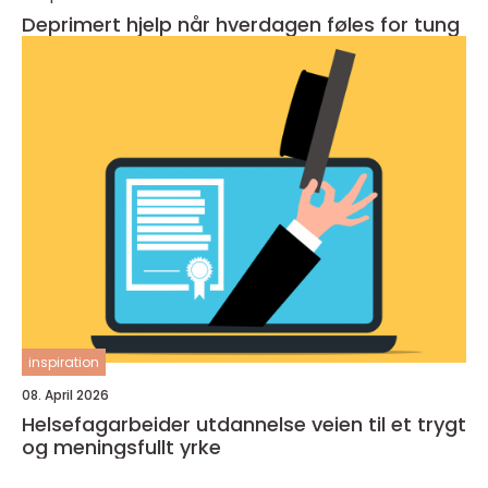
Deprimert hjelp når hverdagen føles for tung
inspiration
08. April 2026
Helsefagarbeider utdannelse veien til et trygt
og meningsfullt yrke