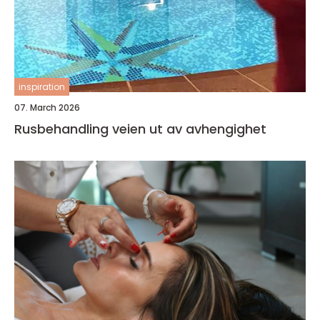
inspiration
07. March 2026
Rusbehandling veien ut av avhengighet