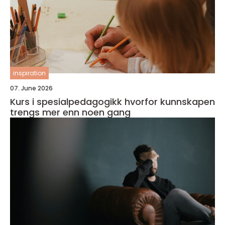
inspiration
07. June 2026
Kurs i spesialpedagogikk hvorfor kunnskapen
trengs mer enn noen gang