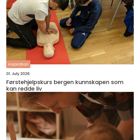
inspiration
01. July 2026
Førstehjelpskurs bergen kunnskapen som
kan redde liv