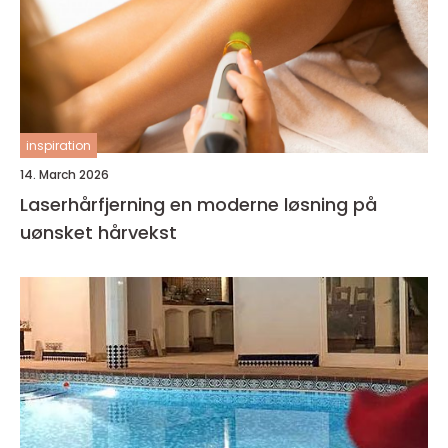
inspiration
14. March 2026
Laserhårfjerning en moderne løsning på
uønsket hårvekst