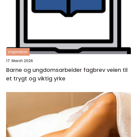
inspiration
17. March 2026
Barne og ungdomsarbeider fagbrev veien til
et trygt og viktig yrke