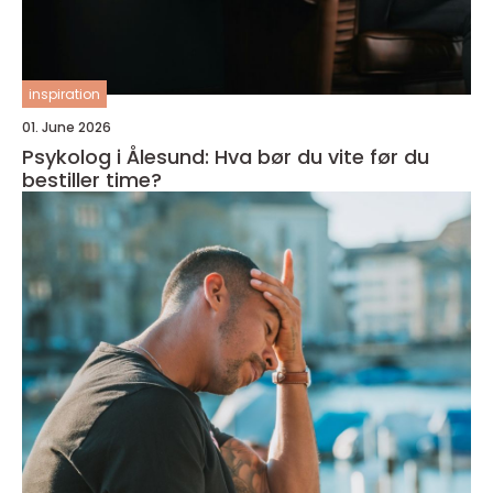
inspiration
01. June 2026
Psykolog i Ålesund: Hva bør du vite før du
bestiller time?