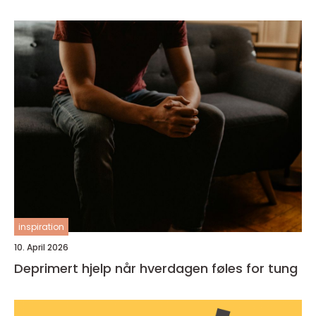
inspiration
10. April 2026
Deprimert hjelp når hverdagen føles for tung