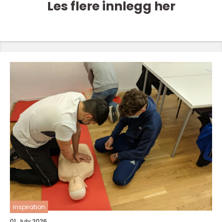
Les flere innlegg her
inspiration
01. July 2026