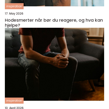
inspiration
17. May 2026
Hodesmerter når bør du reagere, og hva kan
hjelpe?
inspiration
10. April 2026