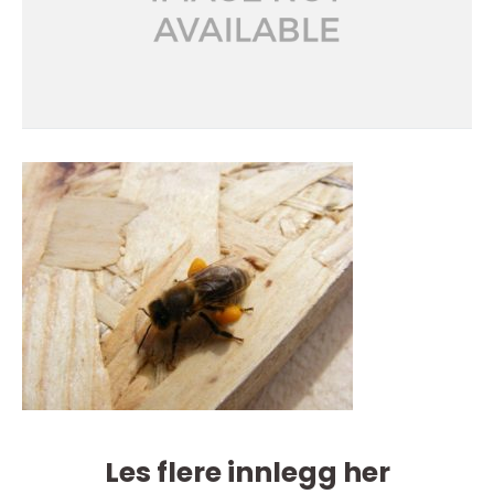
Les flere innlegg her