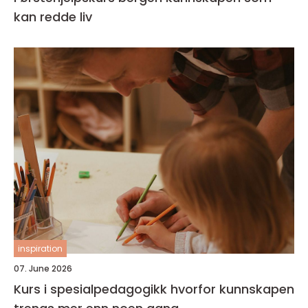
kan redde liv
inspiration
07. June 2026
Kurs i spesialpedagogikk hvorfor kunnskapen