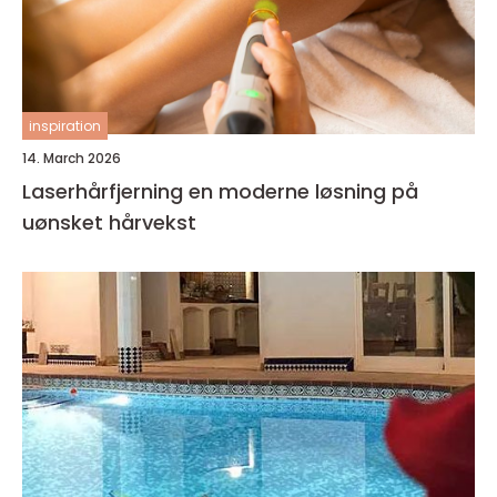
inspiration
14. March 2026
Laserhårfjerning en moderne løsning på
uønsket hårvekst