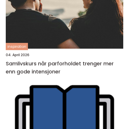
inspiration
04. April 2026
Samlivskurs når parforholdet trenger mer
enn gode intensjoner