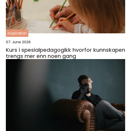
inspiration
07. June 2026
Kurs i spesialpedagogikk hvorfor kunnskapen
trengs mer enn noen gang