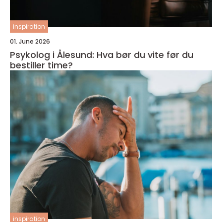
inspiration
01. June 2026
Psykolog i Ålesund: Hva bør du vite før du
bestiller time?
inspiration