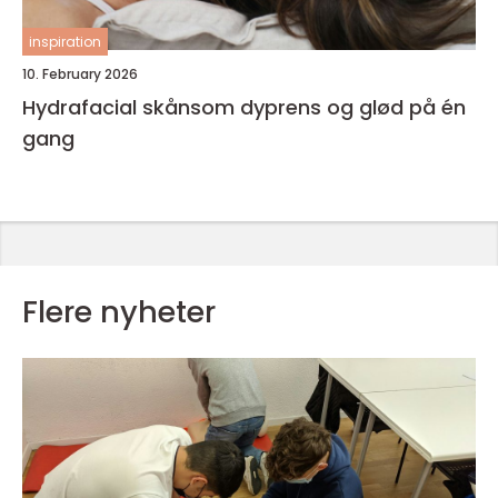
inspiration
10. February 2026
Hydrafacial skånsom dyprens og glød på én
gang
Flere nyheter