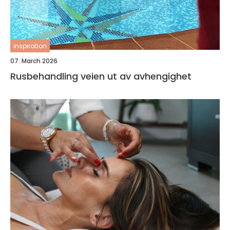
inspiration
07. March 2026
Rusbehandling veien ut av avhengighet