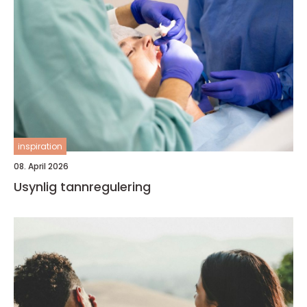
inspiration
08. April 2026
Usynlig tannregulering