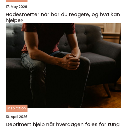
17. May 2026
Hodesmerter når bør du reagere, og hva kan
hjelpe?
inspiration
10. April 2026
Deprimert hjelp når hverdagen føles for tung