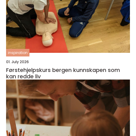
inspiration
01. July 2026
Førstehjelpskurs bergen kunnskapen som
kan redde liv