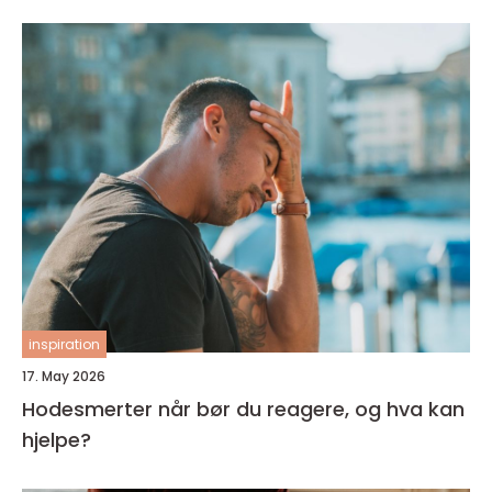
inspiration
17. May 2026
Hodesmerter når bør du reagere, og hva kan
hjelpe?