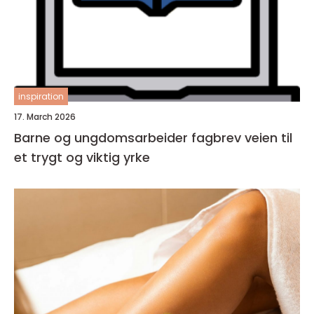
inspiration
17. March 2026
Barne og ungdomsarbeider fagbrev veien til
et trygt og viktig yrke