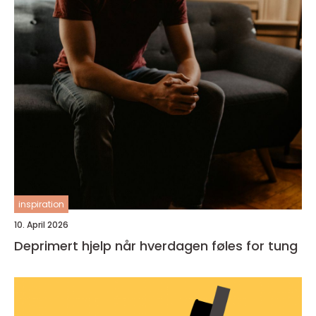
inspiration
10. April 2026
Deprimert hjelp når hverdagen føles for tung