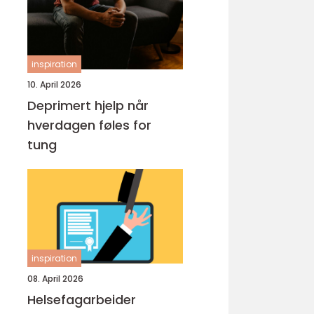
inspiration
10. April 2026
Deprimert hjelp når
hverdagen føles for
tung
inspiration
08. April 2026
Helsefagarbeider