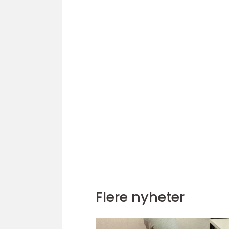
Flere nyheter