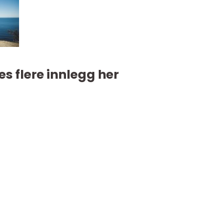
es flere innlegg her