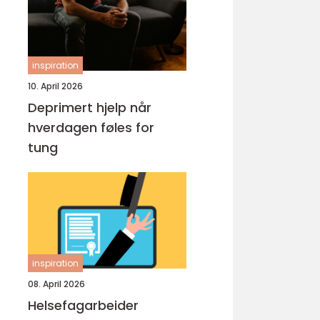
inspiration
10. April 2026
Deprimert hjelp når
hverdagen føles for
tung
inspiration
08. April 2026
Helsefagarbeider