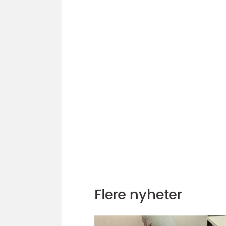
Flere nyheter