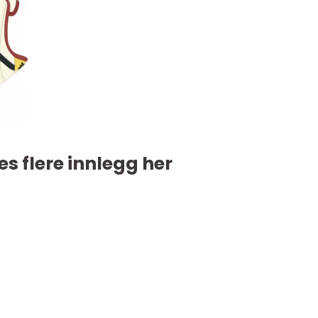
es flere innlegg her