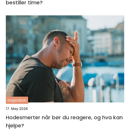
bestiller time?
inspiration
17. May 2026
Hodesmerter når bør du reagere, og hva kan
hjelpe?