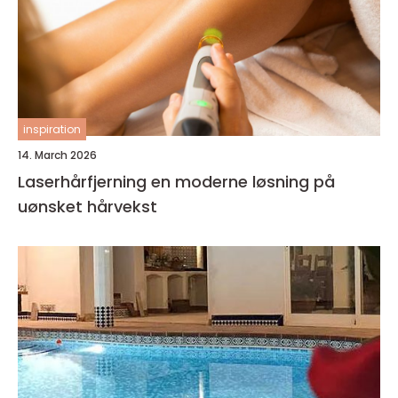
inspiration
14. March 2026
Laserhårfjerning en moderne løsning på
uønsket hårvekst