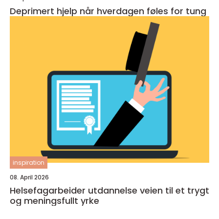
Deprimert hjelp når hverdagen føles for tung
inspiration
08. April 2026
Helsefagarbeider utdannelse veien til et trygt
og meningsfullt yrke