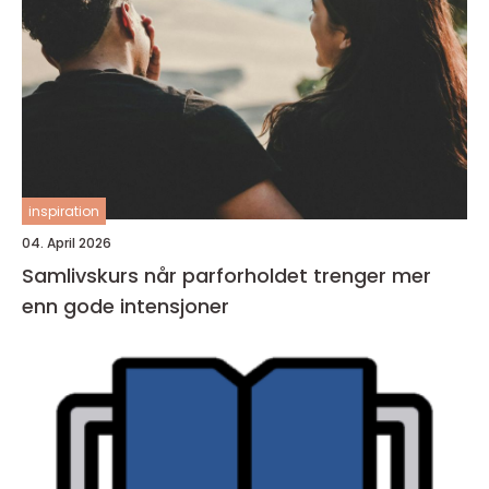
inspiration
04. April 2026
Samlivskurs når parforholdet trenger mer
enn gode intensjoner