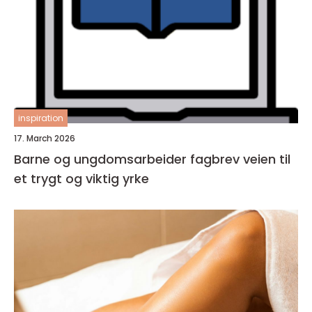
inspiration
17. March 2026
Barne og ungdomsarbeider fagbrev veien til
et trygt og viktig yrke