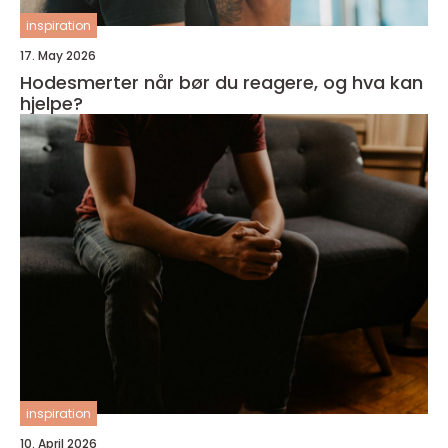
inspiration
17. May 2026
Hodesmerter når bør du reagere, og hva kan
hjelpe?
inspiration
10. April 2026