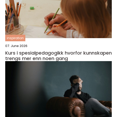
inspiration
07. June 2026
Kurs i spesialpedagogikk hvorfor kunnskapen
trengs mer enn noen gang