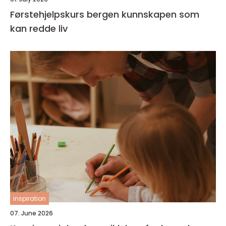
Førstehjelpskurs bergen kunnskapen som
kan redde liv
inspiration
07. June 2026