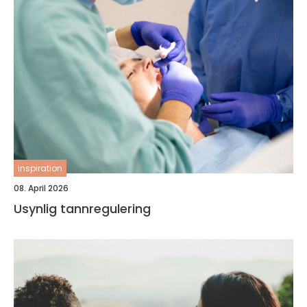
inspiration
08. April 2026
Usynlig tannregulering