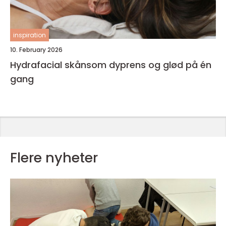
inspiration
10. February 2026
Hydrafacial skånsom dyprens og glød på én
gang
Flere nyheter