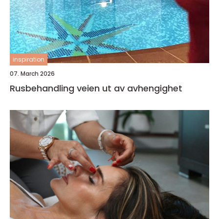
inspiration
07. March 2026
Rusbehandling veien ut av avhengighet