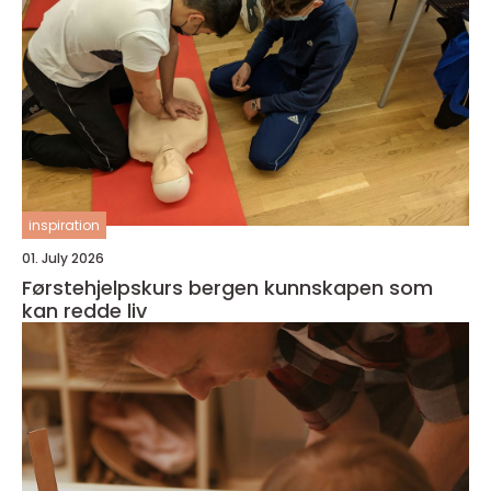
inspiration
01. July 2026
Førstehjelpskurs bergen kunnskapen som
kan redde liv