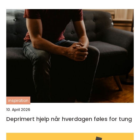
inspiration
10. April 2026
Deprimert hjelp når hverdagen føles for tung