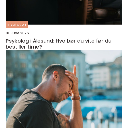
inspiration
01. June 2026
Psykolog i Ålesund: Hva bør du vite før du
bestiller time?