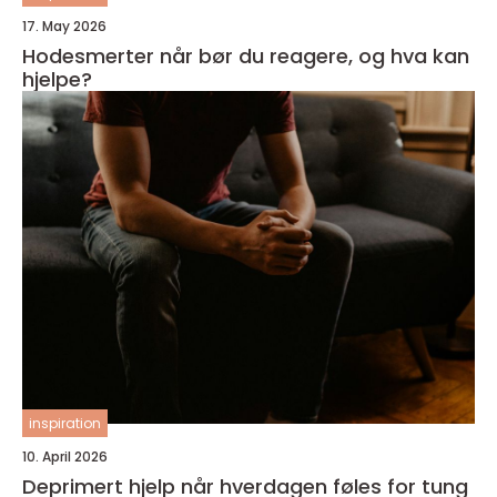
17. May 2026
Hodesmerter når bør du reagere, og hva kan
hjelpe?
inspiration
10. April 2026
Deprimert hjelp når hverdagen føles for tung