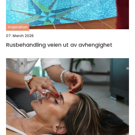
inspiration
07. March 2026
Rusbehandling veien ut av avhengighet