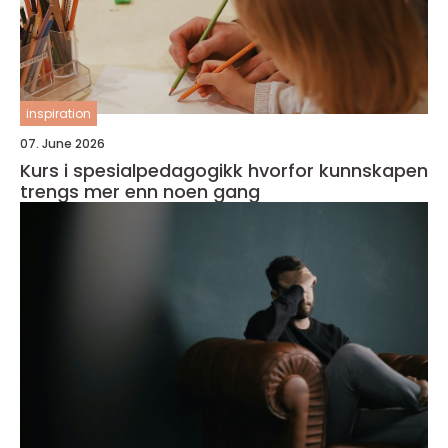
inspiration
07. June 2026
Kurs i spesialpedagogikk hvorfor kunnskapen
trengs mer enn noen gang