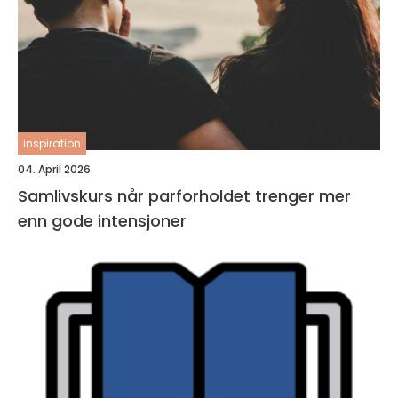
inspiration
04. April 2026
Samlivskurs når parforholdet trenger mer
enn gode intensjoner