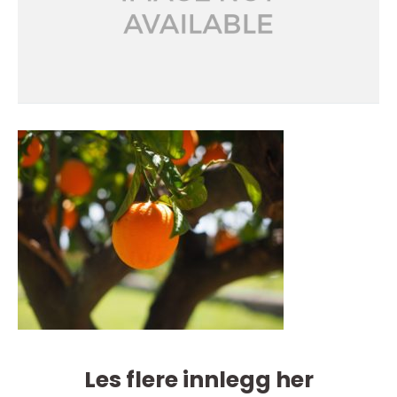
Les flere innlegg her