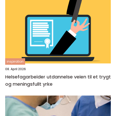
inspiration
08. April 2026
Helsefagarbeider utdannelse veien til et trygt
og meningsfullt yrke