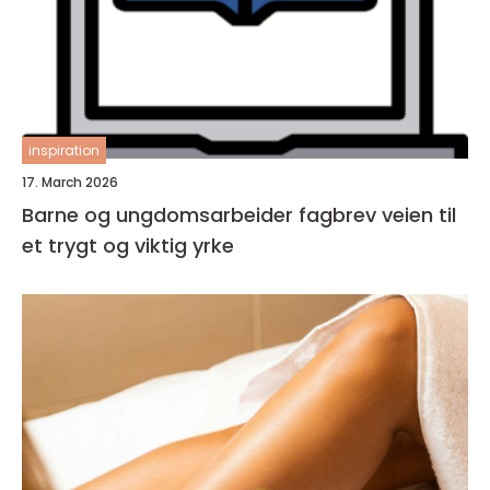
inspiration
17. March 2026
Barne og ungdomsarbeider fagbrev veien til
et trygt og viktig yrke