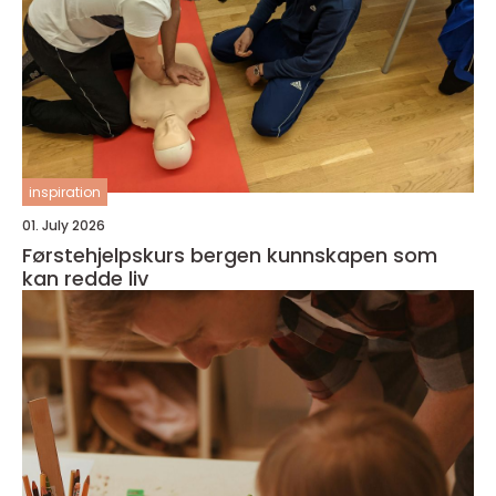
inspiration
01. July 2026
Førstehjelpskurs bergen kunnskapen som
kan redde liv