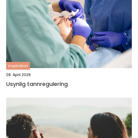
inspiration
08. April 2026
Usynlig tannregulering