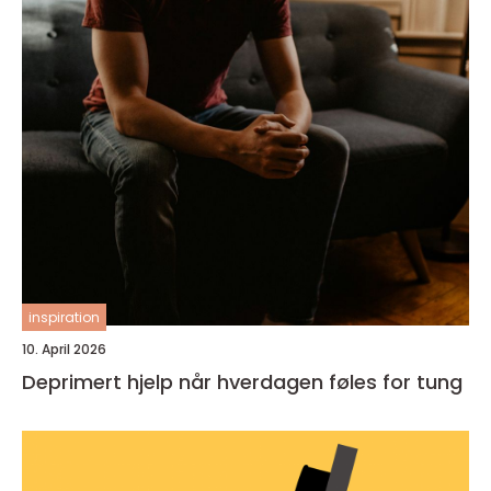
inspiration
10. April 2026
Deprimert hjelp når hverdagen føles for tung