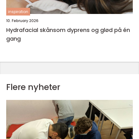
inspiration
10. February 2026
Hydrafacial skånsom dyprens og glød på én
gang
Flere nyheter