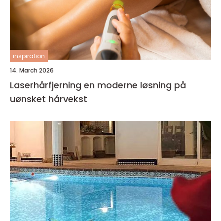
inspiration
14. March 2026
Laserhårfjerning en moderne løsning på
uønsket hårvekst