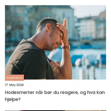
inspiration
17. May 2026
Hodesmerter når bør du reagere, og hva kan
hjelpe?