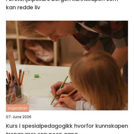
kan redde liv
inspiration
07. June 2026
Kurs i spesialpedagogikk hvorfor kunnskapen