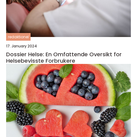
redaktionel
17. January 2024
Dossier Helse: En Omfattende Oversikt for
Helsebevisste Forbrukere