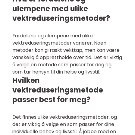
ulempene med ulike
vektreduseringsmetoder?
Fordelene og ulempene med ulike
vektreduseringsmetoder varierer. Noen
metoder kan gi raskt vekttap, men kan være
vanskelig å opprettholde over tid. Det er viktig
å velge en metode som passer for deg og
som tar hensyn til din helse og livsstil.
Hvilken
vektreduseringsmetode
passer best for meg?
Det finnes ulike vektreduseringsmetoder, og
det er viktig å velge en som passer for dine
individuelle behov og livsstil. Å jobbe med en