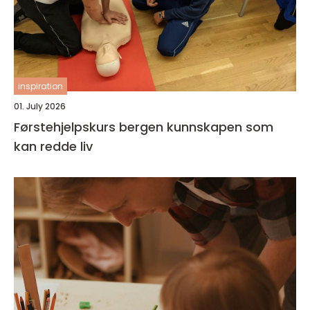
inspiration
01. July 2026
Førstehjelpskurs bergen kunnskapen som
kan redde liv