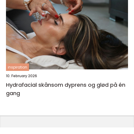
inspiration
10. February 2026
Hydrafacial skånsom dyprens og glød på én
gang