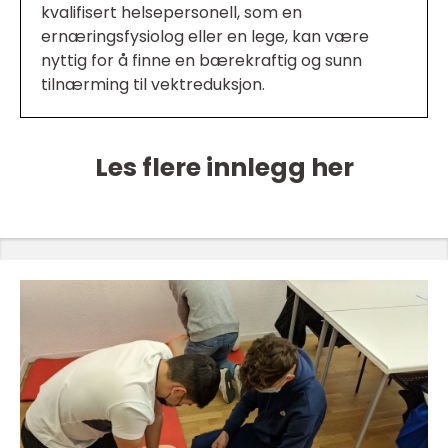
kvalifisert helsepersonell, som en
ernæringsfysiolog eller en lege, kan være
nyttig for å finne en bærekraftig og sunn
tilnærming til vektreduksjon.
Les flere innlegg her