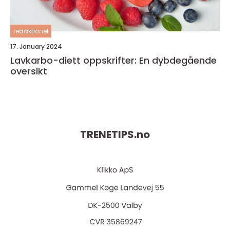
redaktionel
17. January 2024
Lavkarbo-diett oppskrifter: En dybdegående
oversikt
TRENETIPS.
no