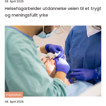
08. April 2026
Helsefagarbeider utdannelse veien til et trygt
og meningsfullt yrke
inspiration
08. April 2026