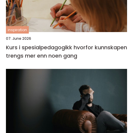
inspiration
07. June 2026
Kurs i spesialpedagogikk hvorfor kunnskapen
trengs mer enn noen gang