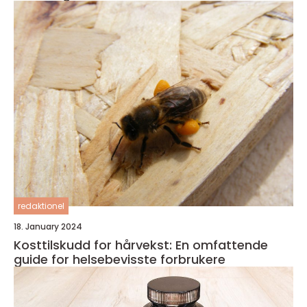
redaktionel
18. January 2024
Kosttilskudd for hårvekst: En omfattende
guide for helsebevisste forbrukere