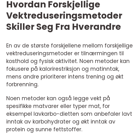
Hvordan Forskjellige
Vektreduseringsmetoder
Skiller Seg Fra Hverandre
En av de største forskjellene mellom forskjellige
vektreduseringsmetoder er tilnærmingen til
kosthold og fysisk aktivitet. Noen metoder kan
fokusere på kalorirestriksjon og matinntak,
mens andre prioriterer intens trening og økt
forbrenning.
Noen metoder kan også legge vekt på
spesifikke matvarer eller typer mat, for
eksempel lavkarbo-dietten som anbefaler lavt
inntak av karbohydrater og økt inntak av
protein og sunne fettstoffer.