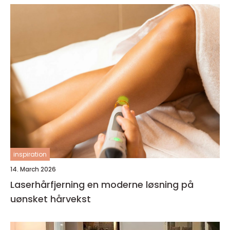
inspiration
14. March 2026
Laserhårfjerning en moderne løsning på
uønsket hårvekst