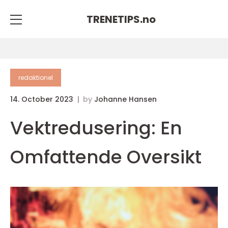
TRENETIPS.
no
redaktionel
14. October 2023
by
Johanne Hansen
Vektredusering: En
Omfattende Oversikt