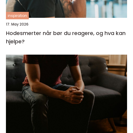
inspiration
17. May 2026
Hodesmerter når bør du reagere, og hva kan
hjelpe?