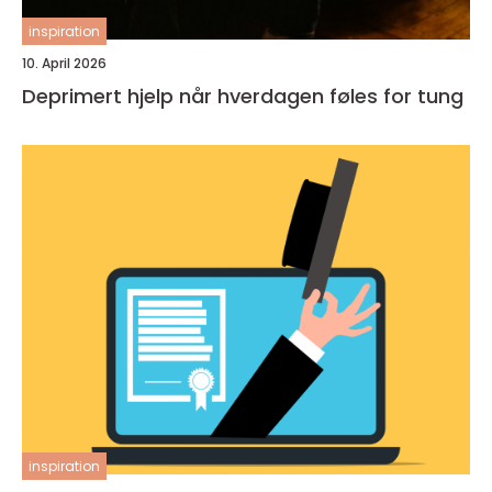
inspiration
10. April 2026
Deprimert hjelp når hverdagen føles for tung
inspiration