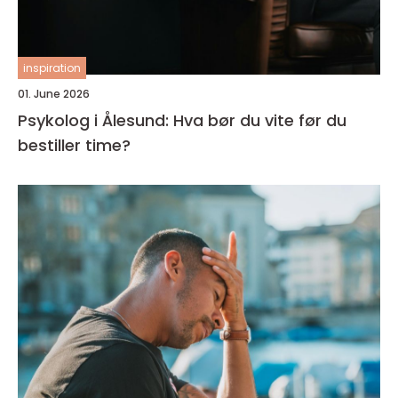
inspiration
01. June 2026
Psykolog i Ålesund: Hva bør du vite før du
bestiller time?