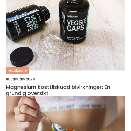
redaktionel
18. January 2024
Magnesium kosttilskudd bivirkninger: En
grundig oversikt