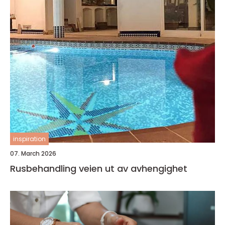
inspiration
07. March 2026
Rusbehandling veien ut av avhengighet