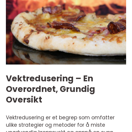
Vektredusering – En
Overordnet, Grundig
Oversikt
Vektredusering er et begrep som omfatter
ulike strategier og metoder for å miste