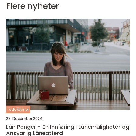
Flere nyheter
redaktionel
27. December 2024
Lån Penger - En Innføring i Lånemuligheter og
Ansvarlig Låneatferd