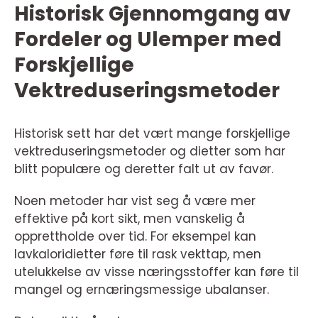
Historisk Gjennomgang av
Fordeler og Ulemper med
Forskjellige
Vektreduseringsmetoder
Historisk sett har det vært mange forskjellige
vektreduseringsmetoder og dietter som har
blitt populære og deretter falt ut av favør.
Noen metoder har vist seg å være mer
effektive på kort sikt, men vanskelig å
opprettholde over tid. For eksempel kan
lavkaloridietter føre til rask vekttap, men
utelukkelse av visse næringsstoffer kan føre til
mangel og ernæringsmessige ubalanser.