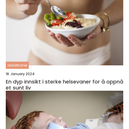
redaktionel
18. January 2024
En dyp innsikt i sterke helsevaner for å oppnå
et sunt liv