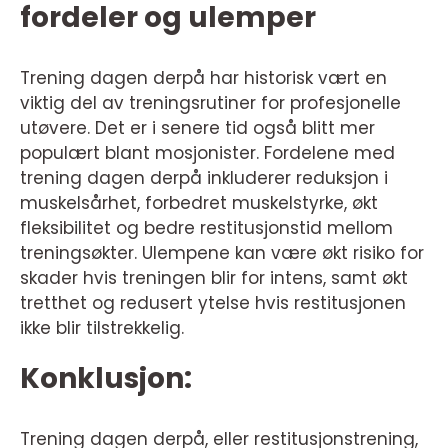
fordeler og ulemper
Trening dagen derpå har historisk vært en
viktig del av treningsrutiner for profesjonelle
utøvere. Det er i senere tid også blitt mer
populært blant mosjonister. Fordelene med
trening dagen derpå inkluderer reduksjon i
muskelsårhet, forbedret muskelstyrke, økt
fleksibilitet og bedre restitusjonstid mellom
treningsøkter. Ulempene kan være økt risiko for
skader hvis treningen blir for intens, samt økt
tretthet og redusert ytelse hvis restitusjonen
ikke blir tilstrekkelig.
Konklusjon:
Trening dagen derpå, eller restitusjonstrening,