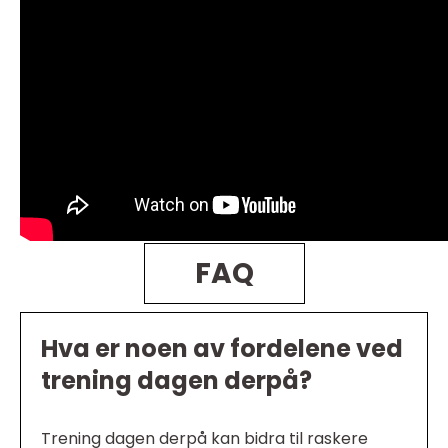
FAQ
Hva er noen av fordelene ved
trening dagen derpå?
Trening dagen derpå kan bidra til raskere