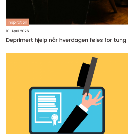
inspiration
10. April 2026
Deprimert hjelp når hverdagen føles for tung