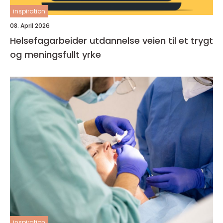
inspiration
08. April 2026
Helsefagarbeider utdannelse veien til et trygt
og meningsfullt yrke
inspiration