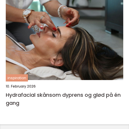
inspiration
10. February 2026
Hydrafacial skånsom dyprens og glød på én
gang