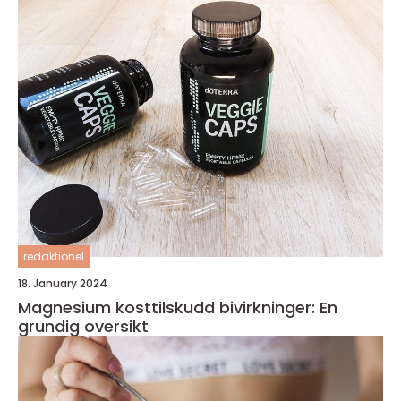
redaktionel
18. January 2024
Magnesium kosttilskudd bivirkninger: En
grundig oversikt