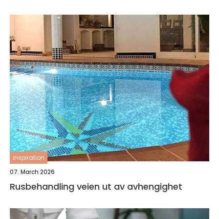
inspiration
07. March 2026
Rusbehandling veien ut av avhengighet