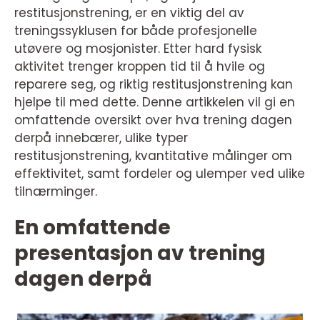
restitusjonstrening, er en viktig del av
treningssyklusen for både profesjonelle
utøvere og mosjonister. Etter hard fysisk
aktivitet trenger kroppen tid til å hvile og
reparere seg, og riktig restitusjonstrening kan
hjelpe til med dette. Denne artikkelen vil gi en
omfattende oversikt over hva trening dagen
derpå innebærer, ulike typer
restitusjonstrening, kvantitative målinger om
effektivitet, samt fordeler og ulemper ved ulike
tilnærminger.
En omfattende
presentasjon av trening
dagen derpå