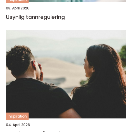
08. April 2026
Usynlig tannregulering
inspiration
04. April 2026