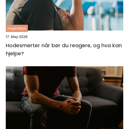
inspiration
17. May 2026
Hodesmerter når bør du reagere, og hva kan
hjelpe?