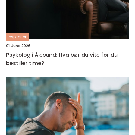
inspiration
01. June 2026
Psykolog i Ålesund: Hva bør du vite før du
bestiller time?