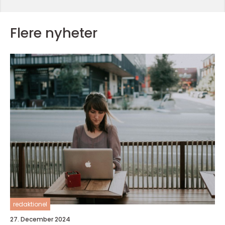
Flere nyheter
redaktionel
27. December 2024