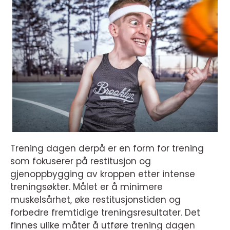
Trening dagen derpå er en form for trening
som fokuserer på restitusjon og
gjenoppbygging av kroppen etter intense
treningsøkter. Målet er å minimere
muskelsårhet, øke restitusjonstiden og
forbedre fremtidige treningsresultater. Det
finnes ulike måter å utføre trening dagen