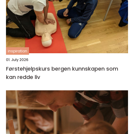
inspiration
01. July 2026
Førstehjelpskurs bergen kunnskapen som
kan redde liv