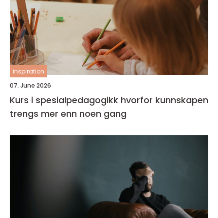
inspiration
07. June 2026
Kurs i spesialpedagogikk hvorfor kunnskapen
trengs mer enn noen gang