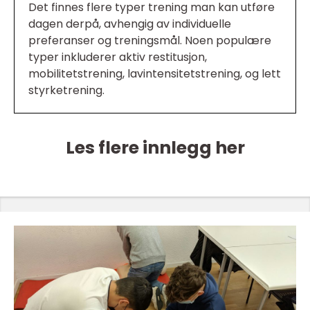
Det finnes flere typer trening man kan utføre
dagen derpå, avhengig av individuelle
preferanser og treningsmål. Noen populære
typer inkluderer aktiv restitusjon,
mobilitetstrening, lavintensitetstrening, og lett
styrketrening.
Les flere innlegg her