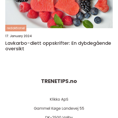
redaktionel
17. January 2024
Lavkarbo-diett oppskrifter: En dybdegående
oversikt
TRENETIPS.
no