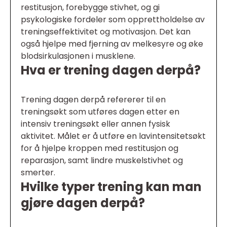
restitusjon, forebygge stivhet, og gi
psykologiske fordeler som opprettholdelse av
treningseffektivitet og motivasjon. Det kan
også hjelpe med fjerning av melkesyre og øke
blodsirkulasjonen i musklene.
Hva er trening dagen derpå?
Trening dagen derpå refererer til en
treningsøkt som utføres dagen etter en
intensiv treningsøkt eller annen fysisk
aktivitet. Målet er å utføre en lavintensitetsøkt
for å hjelpe kroppen med restitusjon og
reparasjon, samt lindre muskelstivhet og
smerter.
Hvilke typer trening kan man
gjøre dagen derpå?