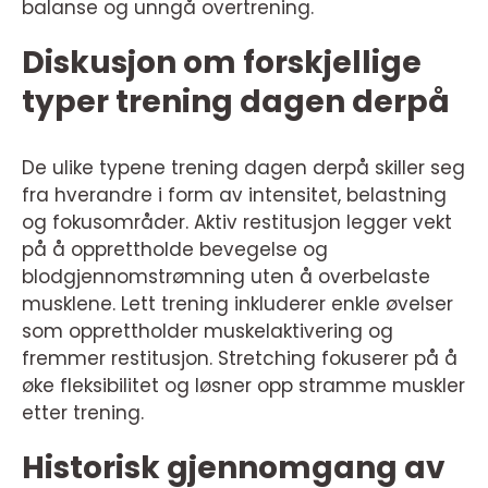
balanse og unngå overtrening.
Diskusjon om forskjellige
typer trening dagen derpå
De ulike typene trening dagen derpå skiller seg
fra hverandre i form av intensitet, belastning
og fokusområder. Aktiv restitusjon legger vekt
på å opprettholde bevegelse og
blodgjennomstrømning uten å overbelaste
musklene. Lett trening inkluderer enkle øvelser
som opprettholder muskelaktivering og
fremmer restitusjon. Stretching fokuserer på å
øke fleksibilitet og løsner opp stramme muskler
etter trening.
Historisk gjennomgang av