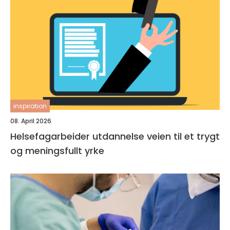
inspiration
08. April 2026
Helsefagarbeider utdannelse veien til et trygt
og meningsfullt yrke