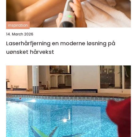
inspiration
14. March 2026
Laserhårfjerning en moderne løsning på
uønsket hårvekst