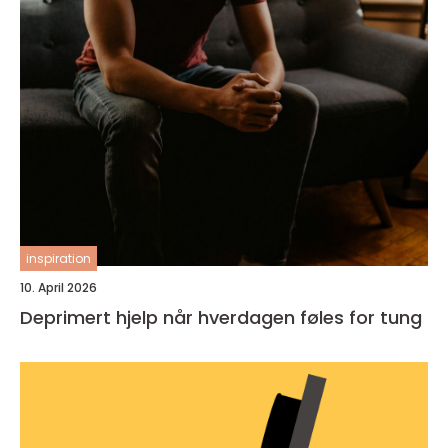
inspiration
10. April 2026
Deprimert hjelp når hverdagen føles for tung