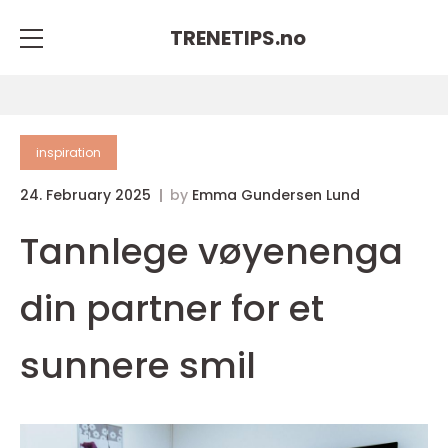
TRENETIPS.
no
inspiration
24. February 2025
by
Emma Gundersen Lund
Tannlege vøyenenga
din partner for et
sunnere smil