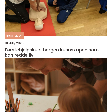
inspiration
01. July 2026
Førstehjelpskurs bergen kunnskapen som
kan redde liv