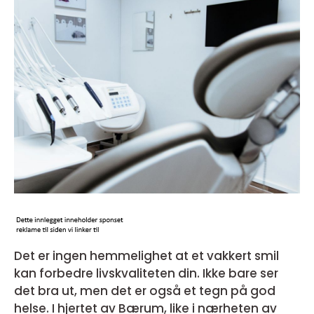
Det er ingen hemmelighet at et vakkert smil
kan forbedre livskvaliteten din. Ikke bare ser
det bra ut, men det er også et tegn på god
helse. I hjertet av Bærum, like i nærheten av