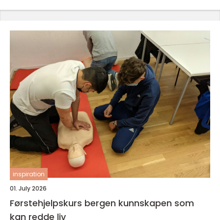
inspiration
01. July 2026
Førstehjelpskurs bergen kunnskapen som
kan redde liv