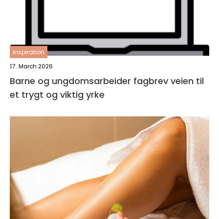
inspiration
17. March 2026
Barne og ungdomsarbeider fagbrev veien til
et trygt og viktig yrke