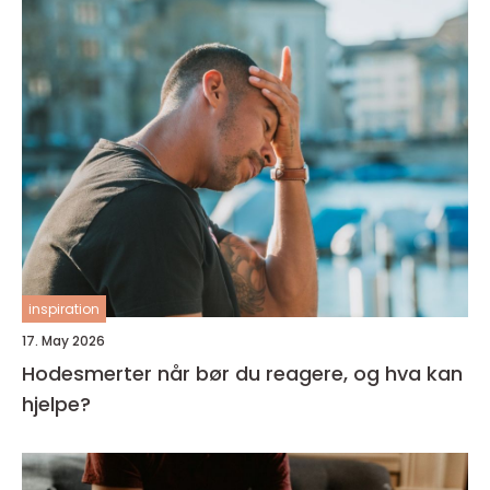
inspiration
17. May 2026
Hodesmerter når bør du reagere, og hva kan
hjelpe?