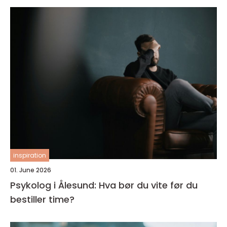
inspiration
01. June 2026
Psykolog i Ålesund: Hva bør du vite før du
bestiller time?