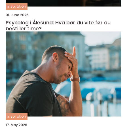
inspiration
01. June 2026
Psykolog i Ålesund: Hva bør du vite før du
bestiller time?
inspiration
17. May 2026