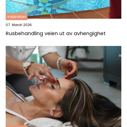
inspiration
07. March 2026
Rusbehandling veien ut av avhengighet