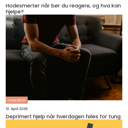
Hodesmerter når bør du reagere, og hva kan
hjelpe?
inspiration
10. April 2026
Deprimert hjelp når hverdagen føles for tung