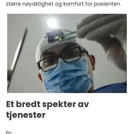
større nøyaktighet og komfort for pasienten.
Et bredt spekter av
tjenester
En