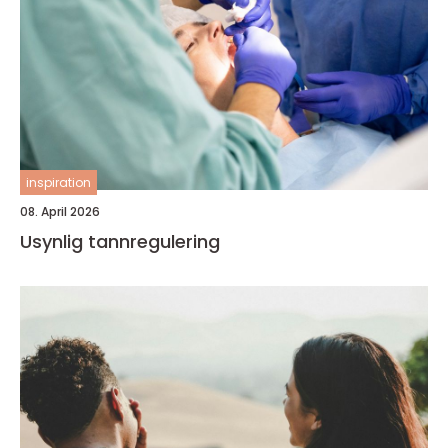
inspiration
08. April 2026
Usynlig tannregulering