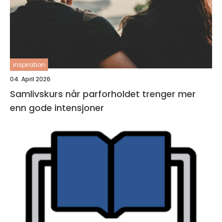
inspiration
04. April 2026
Samlivskurs når parforholdet trenger mer
enn gode intensjoner