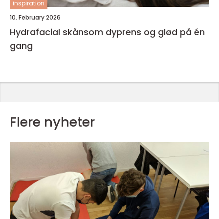
inspiration
10. February 2026
Hydrafacial skånsom dyprens og glød på én
gang
Flere nyheter