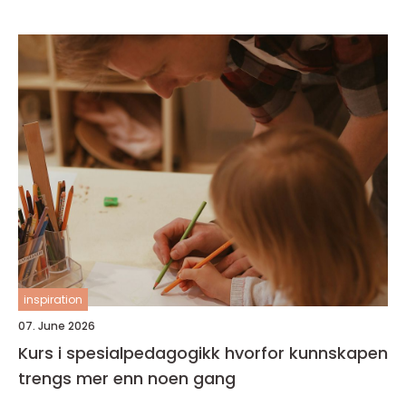
inspiration
07. June 2026
Kurs i spesialpedagogikk hvorfor kunnskapen
trengs mer enn noen gang