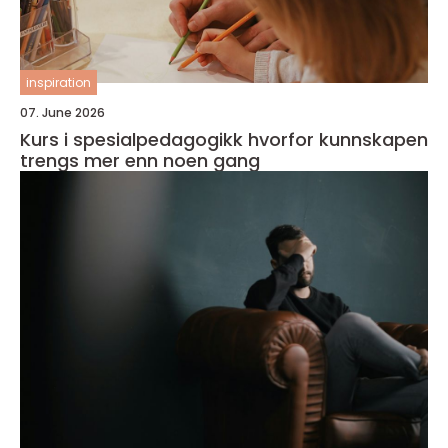
inspiration
07. June 2026
Kurs i spesialpedagogikk hvorfor kunnskapen
trengs mer enn noen gang