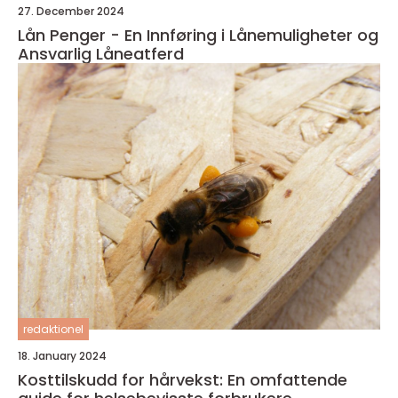
27. December 2024
Lån Penger - En Innføring i Lånemuligheter og
Ansvarlig Låneatferd
redaktionel
18. January 2024
Kosttilskudd for hårvekst: En omfattende