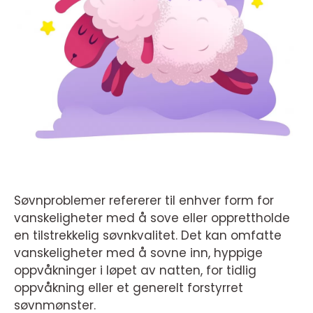
Søvnproblemer refererer til enhver form for
vanskeligheter med å sove eller opprettholde
en tilstrekkelig søvnkvalitet. Det kan omfatte
vanskeligheter med å sovne inn, hyppige
oppvåkninger i løpet av natten, for tidlig
oppvåkning eller et generelt forstyrret
søvnmønster.