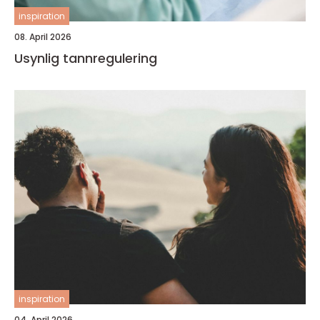
inspiration
08. April 2026
Usynlig tannregulering
inspiration
04. April 2026