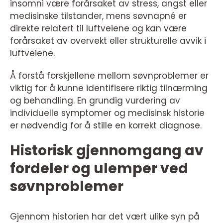
insomni være forårsaket av stress, angst eller
medisinske tilstander, mens søvnapné er
direkte relatert til luftveiene og kan være
forårsaket av overvekt eller strukturelle avvik i
luftveiene.
Å forstå forskjellene mellom søvnproblemer er
viktig for å kunne identifisere riktig tilnærming
og behandling. En grundig vurdering av
individuelle symptomer og medisinsk historie
er nødvendig for å stille en korrekt diagnose.
Historisk gjennomgang av
fordeler og ulemper ved
søvnproblemer
Gjennom historien har det vært ulike syn på