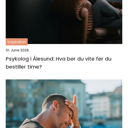
inspiration
01. June 2026
Psykolog i Ålesund: Hva bør du vite før du
bestiller time?