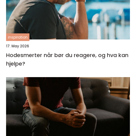
inspiration
17. May 2026
Hodesmerter når bør du reagere, og hva kan
hjelpe?