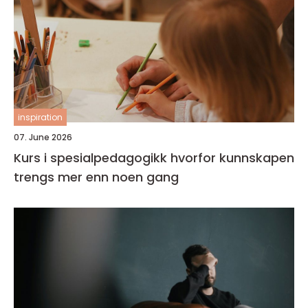
inspiration
07. June 2026
Kurs i spesialpedagogikk hvorfor kunnskapen
trengs mer enn noen gang