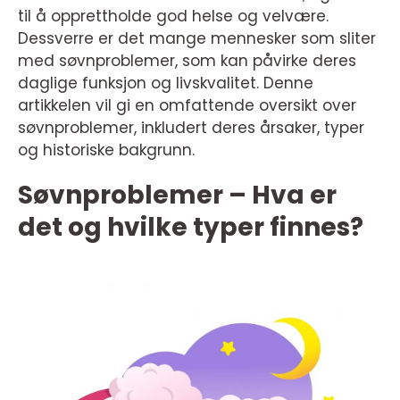
til å opprettholde god helse og velvære.
Dessverre er det mange mennesker som sliter
med søvnproblemer, som kan påvirke deres
daglige funksjon og livskvalitet. Denne
artikkelen vil gi en omfattende oversikt over
søvnproblemer, inkludert deres årsaker, typer
og historiske bakgrunn.
Søvnproblemer – Hva er
det og hvilke typer finnes?