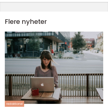
Flere nyheter
redaktionel