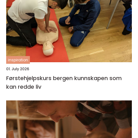
inspiration
01. July 2026
Førstehjelpskurs bergen kunnskapen som
kan redde liv