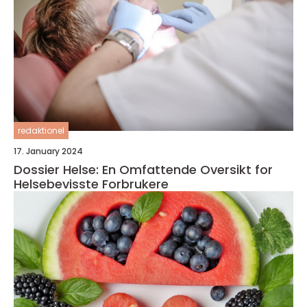
redaktionel
17. January 2024
Dossier Helse: En Omfattende Oversikt for
Helsebevisste Forbrukere