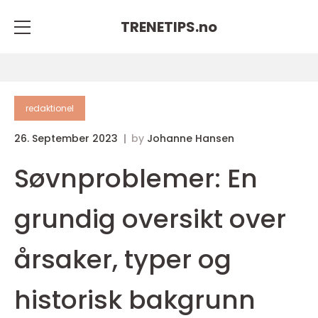
TRENETIPS.
no
redaktionel
26. September 2023
by
Johanne Hansen
Søvnproblemer: En
grundig oversikt over
årsaker, typer og
historisk bakgrunn