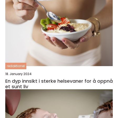
redaktionel
18. January 2024
En dyp innsikt i sterke helsevaner for å oppnå
et sunt liv