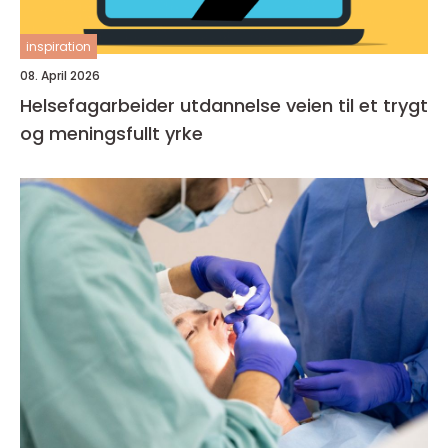
inspiration
08. April 2026
Helsefagarbeider utdannelse veien til et trygt
og meningsfullt yrke