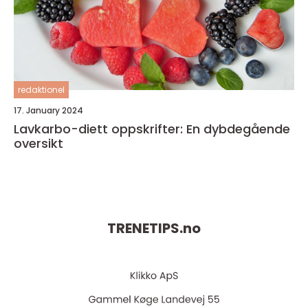
redaktionel
17. January 2024
Lavkarbo-diett oppskrifter: En dybdegående
oversikt
TRENETIPS.
no