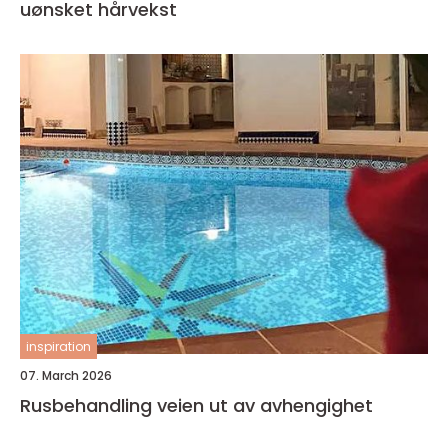
uønsket hårvekst
inspiration
07. March 2026
Rusbehandling veien ut av avhengighet