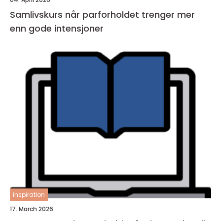
Samlivskurs når parforholdet trenger mer
enn gode intensjoner
inspiration
17. March 2026