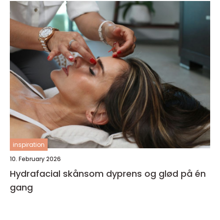
inspiration
10. February 2026
Hydrafacial skånsom dyprens og glød på én
gang