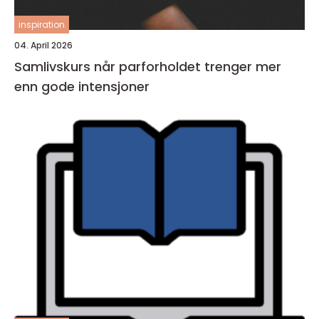
inspiration
04. April 2026
Samlivskurs når parforholdet trenger mer
enn gode intensjoner