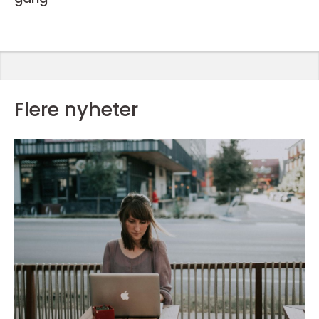
Flere nyheter