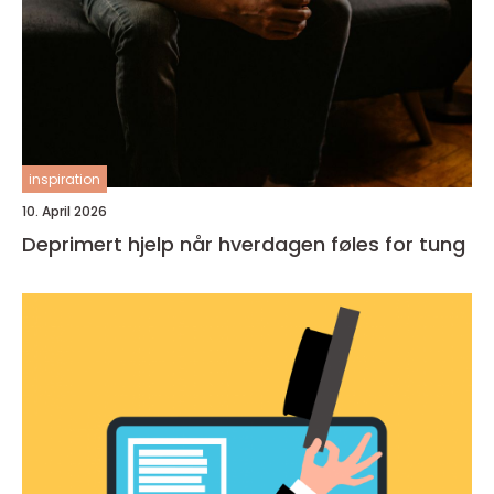
inspiration
10. April 2026
Deprimert hjelp når hverdagen føles for tung