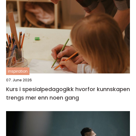
inspiration
07. June 2026
Kurs i spesialpedagogikk hvorfor kunnskapen
trengs mer enn noen gang