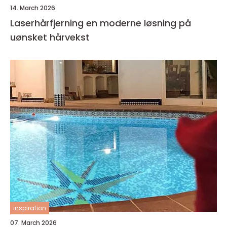
14. March 2026
Laserhårfjerning en moderne løsning på
uønsket hårvekst
inspiration
07. March 2026