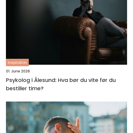
inspiration
01. June 2026
Psykolog i Ålesund: Hva bør du vite før du
bestiller time?