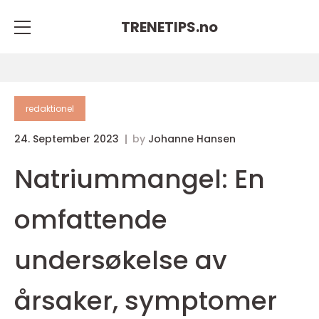
TRENETIPS.
no
redaktionel
24. September 2023
by
Johanne Hansen
Natriummangel: En
omfattende
undersøkelse av
årsaker, symptomer