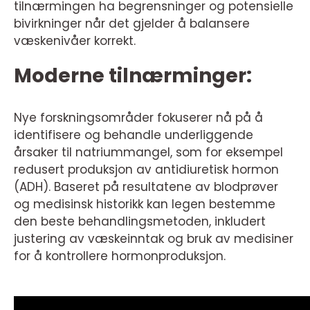
tilnærmingen ha begrensninger og potensielle
bivirkninger når det gjelder å balansere
væskenivåer korrekt.
Moderne tilnærminger:
Nye forskningsområder fokuserer nå på å
identifisere og behandle underliggende
årsaker til natriummangel, som for eksempel
redusert produksjon av antidiuretisk hormon
(ADH). Baseret på resultatene av blodprøver
og medisinsk historikk kan legen bestemme
den beste behandlingsmetoden, inkludert
justering av væskeinntak og bruk av medisiner
for å kontrollere hormonproduksjon.