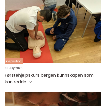
inspiration
01. July 2026
Førstehjelpskurs bergen kunnskapen som
kan redde liv