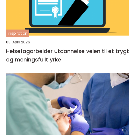
inspiration
08. April 2026
Helsefagarbeider utdannelse veien til et trygt
og meningsfullt yrke