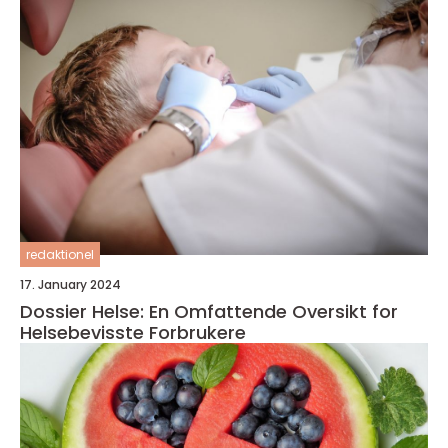
redaktionel
17. January 2024
Dossier Helse: En Omfattende Oversikt for
Helsebevisste Forbrukere