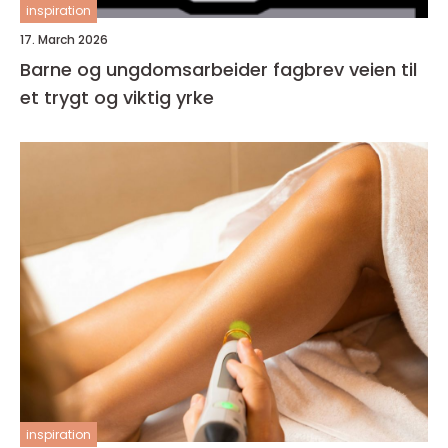
inspiration
17. March 2026
Barne og ungdomsarbeider fagbrev veien til
et trygt og viktig yrke
inspiration