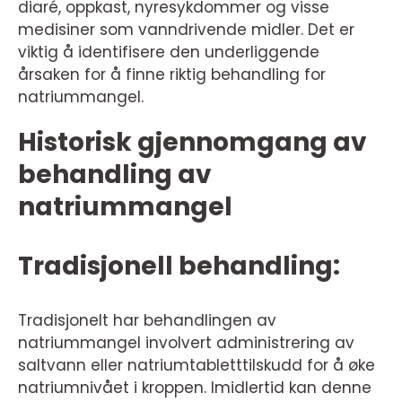
diaré, oppkast, nyresykdommer og visse
medisiner som vanndrivende midler. Det er
viktig å identifisere den underliggende
årsaken for å finne riktig behandling for
natriummangel.
Historisk gjennomgang av
behandling av
natriummangel
Tradisjonell behandling:
Tradisjonelt har behandlingen av
natriummangel involvert administrering av
saltvann eller natriumtabletttilskudd for å øke
natriumnivået i kroppen. Imidlertid kan denne