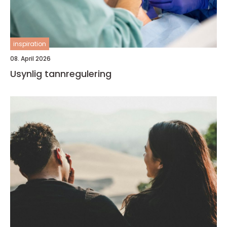
inspiration
08. April 2026
Usynlig tannregulering