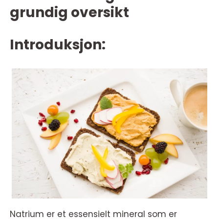
grundig oversikt
Introduksjon:
Natrium er et essensielt mineral som er