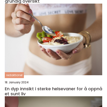
grundig oversikt
redaktionel
18. January 2024
En dyp innsikt i sterke helsevaner for å oppnå
et sunt liv