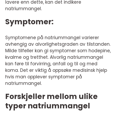
lavere enn dette, kan det indikere
natriummangel.
Symptomer:
Symptomene på natriummangel varierer
avhengig av alvorlighetsgraden av tilstanden.
Milde tilfeller kan gi symptomer som hodepine,
kvalme og tretthet. Alvorlig natriummangel
kan føre til forvirring, anfall og til og med
koma. Det er viktig å oppsøke medisinsk hjelp
hvis man opplever symptomer på
natriummangel.
Forskjeller mellom ulike
typer natriummangel