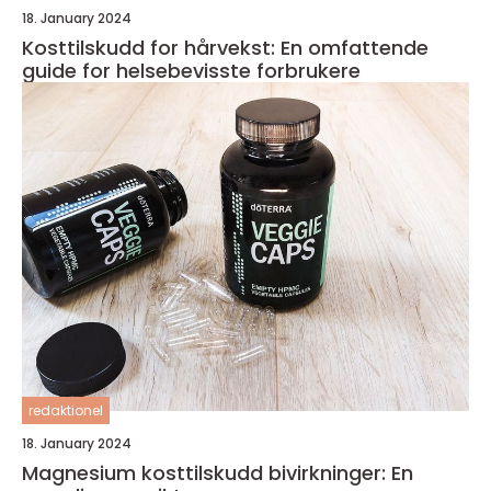
18. January 2024
Kosttilskudd for hårvekst: En omfattende
guide for helsebevisste forbrukere
redaktionel
18. January 2024
Magnesium kosttilskudd bivirkninger: En