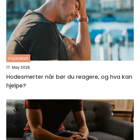
inspiration
17. May 2026
Hodesmerter når bør du reagere, og hva kan
hjelpe?