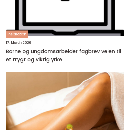
inspiration
17. March 2026
Barne og ungdomsarbeider fagbrev veien til
et trygt og viktig yrke