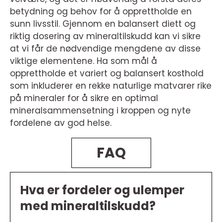
betydning og behov for å opprettholde en
sunn livsstil. Gjennom en balansert diett og
riktig dosering av mineraltilskudd kan vi sikre
at vi får de nødvendige mengdene av disse
viktige elementene. Ha som mål å
opprettholde et variert og balansert kosthold
som inkluderer en rekke naturlige matvarer rike
på mineraler for å sikre en optimal
mineralsammensetning i kroppen og nyte
fordelene av god helse.
FAQ
Hva er fordeler og ulemper
med mineraltilskudd?