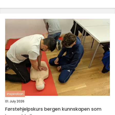
inspiration
01. July 2026
Førstehjelpskurs bergen kunnskapen som