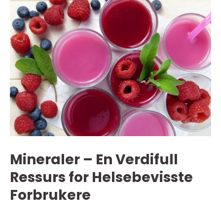
Mineraler – En Verdifull
Ressurs for Helsebevisste
Forbrukere