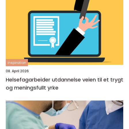
inspiration
08. April 2026
Helsefagarbeider utdannelse veien til et trygt
og meningsfullt yrke