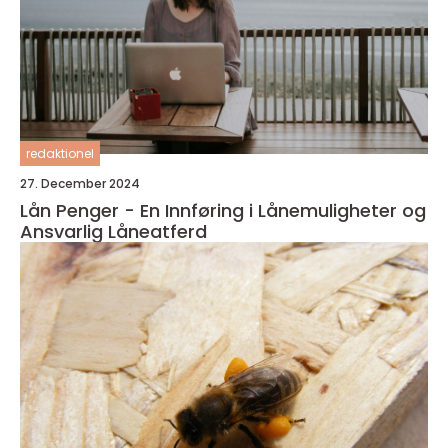
redaktionel
27. December 2024
Lån Penger - En Innføring i Lånemuligheter og
Ansvarlig Låneatferd