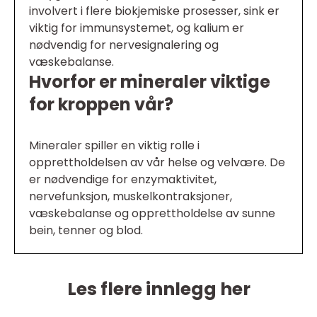
involvert i flere biokjemiske prosesser, sink er
viktig for immunsystemet, og kalium er
nødvendig for nervesignalering og
væskebalanse.
Hvorfor er mineraler viktige
for kroppen vår?
Mineraler spiller en viktig rolle i
opprettholdelsen av vår helse og velvære. De
er nødvendige for enzymaktivitet,
nervefunksjon, muskelkontraksjoner,
væskebalanse og opprettholdelse av sunne
bein, tenner og blod.
Les flere innlegg her