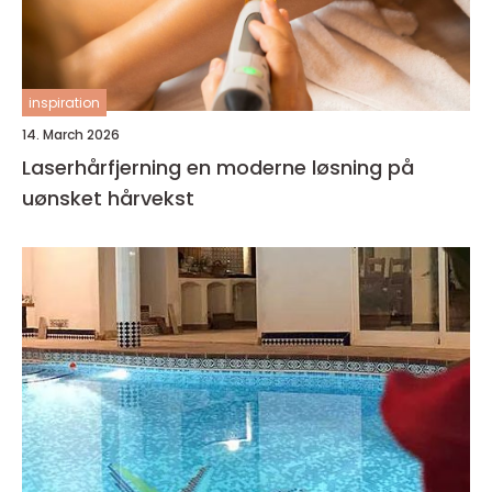
inspiration
14. March 2026
Laserhårfjerning en moderne løsning på
uønsket hårvekst