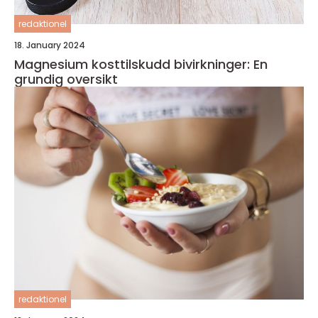
redaktionel
18. January 2024
Magnesium kosttilskudd bivirkninger: En
grundig oversikt
redaktionel