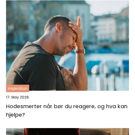
inspiration
17. May 2026
Hodesmerter når bør du reagere, og hva kan
hjelpe?