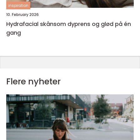
inspiration
10. February 2026
Hydrafacial skånsom dyprens og glød på én
gang
Flere nyheter