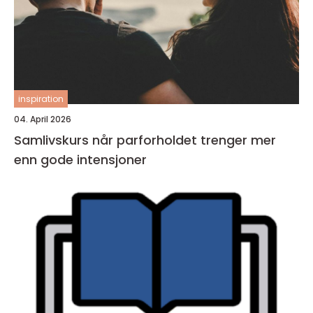
inspiration
04. April 2026
Samlivskurs når parforholdet trenger mer
enn gode intensjoner