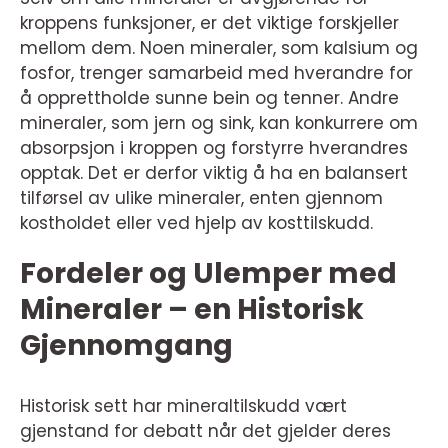
kroppens funksjoner, er det viktige forskjeller
mellom dem. Noen mineraler, som kalsium og
fosfor, trenger samarbeid med hverandre for
å opprettholde sunne bein og tenner. Andre
mineraler, som jern og sink, kan konkurrere om
absorpsjon i kroppen og forstyrre hverandres
opptak. Det er derfor viktig å ha en balansert
tilførsel av ulike mineraler, enten gjennom
kostholdet eller ved hjelp av kosttilskudd.
Fordeler og Ulemper med
Mineraler – en Historisk
Gjennomgang
Historisk sett har mineraltilskudd vært
gjenstand for debatt når det gjelder deres