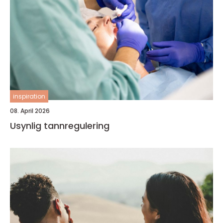
inspiration
08. April 2026
Usynlig tannregulering