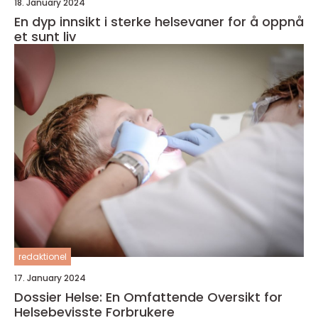
18. January 2024
En dyp innsikt i sterke helsevaner for å oppnå
et sunt liv
redaktionel
17. January 2024
Dossier Helse: En Omfattende Oversikt for
Helsebevisste Forbrukere