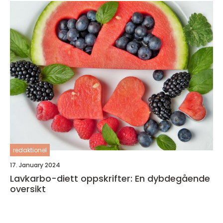
redaktionel
17. January 2024
Lavkarbo-diett oppskrifter: En dybdegående
oversikt