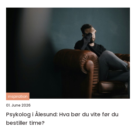
inspiration
01. June 2026
Psykolog i Ålesund: Hva bør du vite før du
bestiller time?