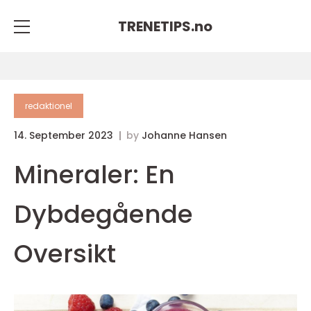
TRENETIPS.
no
redaktionel
14. September 2023
by
Johanne Hansen
Mineraler: En
Dybdegående
Oversikt