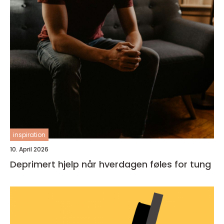
inspiration
10. April 2026
Deprimert hjelp når hverdagen føles for tung