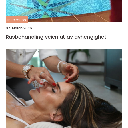
inspiration
07. March 2026
Rusbehandling veien ut av avhengighet