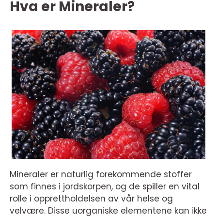
Hva er Mineraler?
Mineraler er naturlig forekommende stoffer
som finnes i jordskorpen, og de spiller en vital
rolle i opprettholdelsen av vår helse og
velvære. Disse uorganiske elementene kan ikke