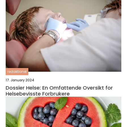
redaktionel
17. January 2024
Dossier Helse: En Omfattende Oversikt for
Helsebevisste Forbrukere