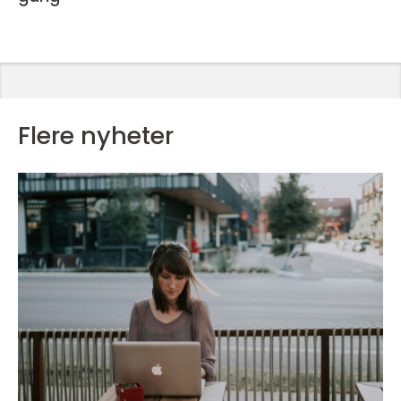
Flere nyheter