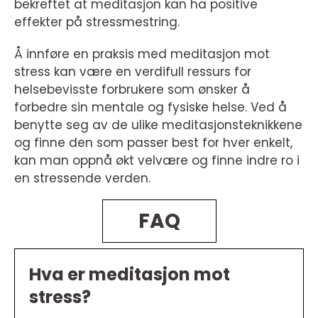
bekreftet at meditasjon kan ha positive
effekter på stressmestring.
Å innføre en praksis med meditasjon mot
stress kan være en verdifull ressurs for
helsebevisste forbrukere som ønsker å
forbedre sin mentale og fysiske helse. Ved å
benytte seg av de ulike meditasjonsteknikkene
og finne den som passer best for hver enkelt,
kan man oppnå økt velvære og finne indre ro i
en stressende verden.
FAQ
Hva er meditasjon mot
stress?