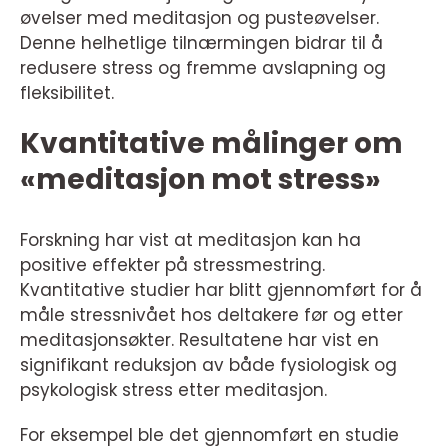
øvelser med meditasjon og pusteøvelser.
Denne helhetlige tilnærmingen bidrar til å
redusere stress og fremme avslapning og
fleksibilitet.
Kvantitative målinger om
«meditasjon mot stress»
Forskning har vist at meditasjon kan ha
positive effekter på stressmestring.
Kvantitative studier har blitt gjennomført for å
måle stressnivået hos deltakere før og etter
meditasjonsøkter. Resultatene har vist en
signifikant reduksjon av både fysiologisk og
psykologisk stress etter meditasjon.
For eksempel ble det gjennomført en studie