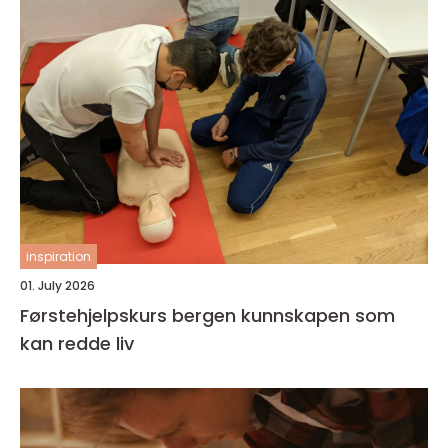
inspiration
01. July 2026
Førstehjelpskurs bergen kunnskapen som
kan redde liv