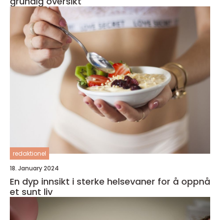
grundig oversikt
redaktionel
18. January 2024
En dyp innsikt i sterke helsevaner for å oppnå
et sunt liv