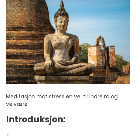
Meditasjon mot stress en vei til indre ro og
velvære
Introduksjon: