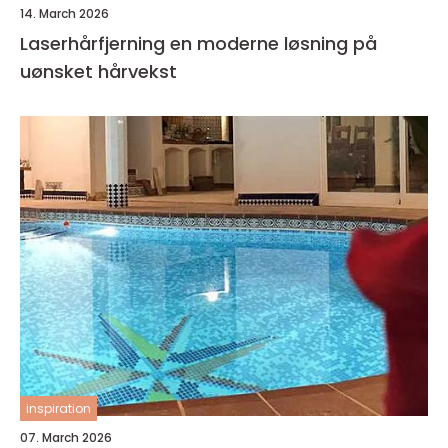
14. March 2026
Laserhårfjerning en moderne løsning på
uønsket hårvekst
inspiration
07. March 2026