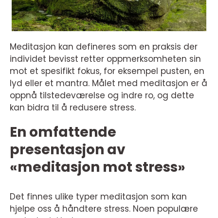
Meditasjon kan defineres som en praksis der
individet bevisst retter oppmerksomheten sin
mot et spesifikt fokus, for eksempel pusten, en
lyd eller et mantra. Målet med meditasjon er å
oppnå tilstedeværelse og indre ro, og dette
kan bidra til å redusere stress.
En omfattende
presentasjon av
«meditasjon mot stress»
Det finnes ulike typer meditasjon som kan
hjelpe oss å håndtere stress. Noen populære