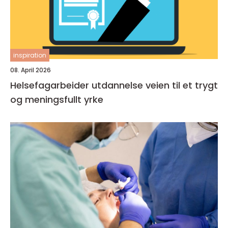
inspiration
08. April 2026
Helsefagarbeider utdannelse veien til et trygt
og meningsfullt yrke