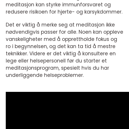
meditasjon kan styrke immunforsvaret og
redusere risikoen for hjerte- og karsykdommer.
Det er viktig å merke seg at meditasjon ikke
nødvendigvis passer for alle. Noen kan oppleve
vanskeligheter med å opprettholde fokus og
ro i begynnelsen, og det kan ta tid å mestre
teknikker. Videre er det viktig å konsultere en
lege eller helsepersonell før du starter et
meditasjonsprogram, spesielt hvis du har
underliggende helseproblemer.