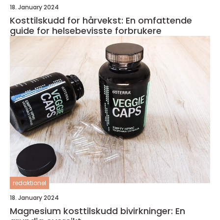
18. January 2024
Kosttilskudd for hårvekst: En omfattende
guide for helsebevisste forbrukere
redaktionel
18. January 2024
Magnesium kosttilskudd bivirkninger: En