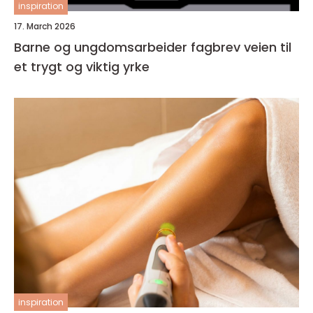
inspiration
17. March 2026
Barne og ungdomsarbeider fagbrev veien til
et trygt og viktig yrke
inspiration