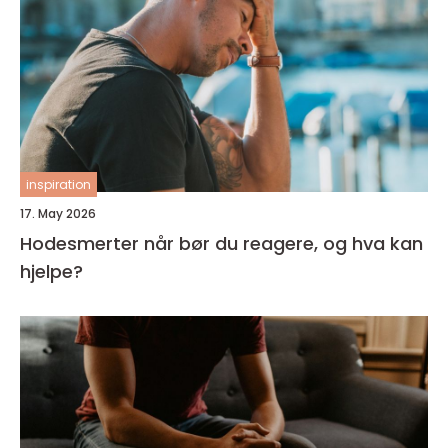
inspiration
17. May 2026
Hodesmerter når bør du reagere, og hva kan
hjelpe?