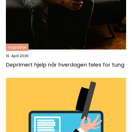
inspiration
10. April 2026
Deprimert hjelp når hverdagen føles for tung