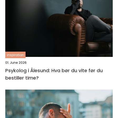
inspiration
01. June 2026
Psykolog i Ålesund: Hva bør du vite før du
bestiller time?