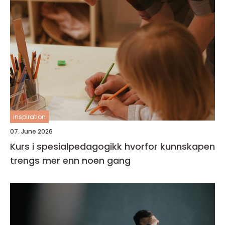
inspiration
07. June 2026
Kurs i spesialpedagogikk hvorfor kunnskapen
trengs mer enn noen gang