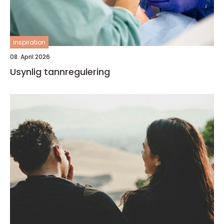
inspiration
08. April 2026
Usynlig tannregulering