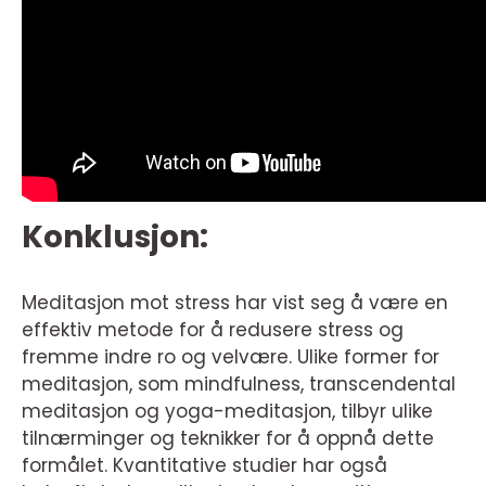
Konklusjon:
Meditasjon mot stress har vist seg å være en
effektiv metode for å redusere stress og
fremme indre ro og velvære. Ulike former for
meditasjon, som mindfulness, transcendental
meditasjon og yoga-meditasjon, tilbyr ulike
tilnærminger og teknikker for å oppnå dette
formålet. Kvantitative studier har også