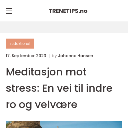
TRENETIPS.
no
redaktionel
17. September 2023
by
Johanne Hansen
Meditasjon mot
stress: En vei til indre
ro og velvære