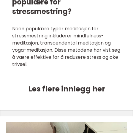
populære for
stressmestring?
Noen populære typer meditasjon for
stressmestring inkluderer mindfulness-
meditasjon, transcendental meditasjon og
yoga-meditasjon. Disse metodene har vist seg
å være effektive for å redusere stress og øke
trivsel.
Les flere innlegg her