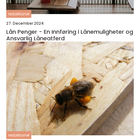
redaktionel
27. December 2024
Lån Penger - En Innføring i Lånemuligheter og
Ansvarlig Låneatferd
redaktionel