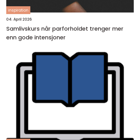
inspiration
04. April 2026
Samlivskurs når parforholdet trenger mer
enn gode intensjoner