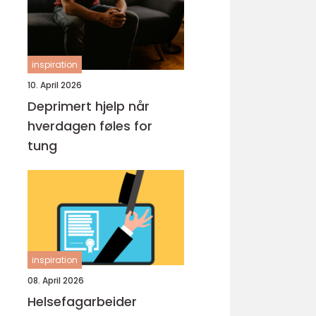
inspiration
10. April 2026
Deprimert hjelp når
hverdagen føles for
tung
inspiration
08. April 2026
Helsefagarbeider