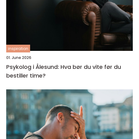
inspiration
01. June 2026
Psykolog i Ålesund: Hva bør du vite før du
bestiller time?