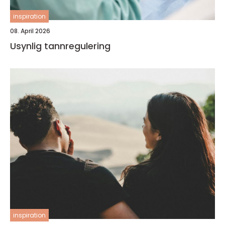
inspiration
08. April 2026
Usynlig tannregulering
inspiration