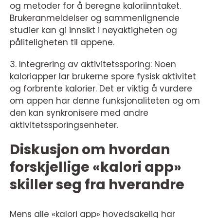
og metoder for å beregne kaloriinntaket.
Brukeranmeldelser og sammenlignende
studier kan gi innsikt i nøyaktigheten og
påliteligheten til appene.
3. Integrering av aktivitetssporing: Noen
kaloriapper lar brukerne spore fysisk aktivitet
og forbrente kalorier. Det er viktig å vurdere
om appen har denne funksjonaliteten og om
den kan synkronisere med andre
aktivitetssporingsenheter.
Diskusjon om hvordan
forskjellige «kalori app»
skiller seg fra hverandre
Mens alle «kalori app» hovedsakelig har