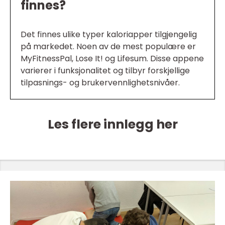
finnes?
Det finnes ulike typer kaloriapper tilgjengelig
på markedet. Noen av de mest populære er
MyFitnessPal, Lose It! og Lifesum. Disse appene
varierer i funksjonalitet og tilbyr forskjellige
tilpasnings- og brukervennlighetsnivåer.
Les flere innlegg her