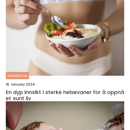
redaktionel
18. January 2024
En dyp innsikt i sterke helsevaner for å oppnå
et sunt liv