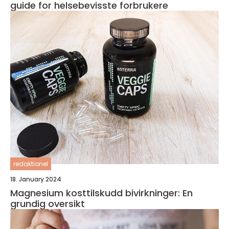
guide for helsebevisste forbrukere
redaktionel
18. January 2024
Magnesium kosttilskudd bivirkninger: En
grundig oversikt