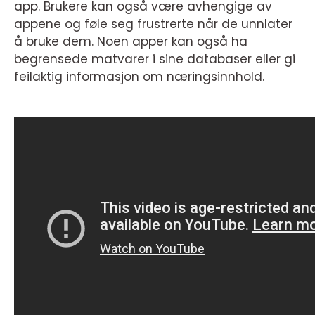
app. Brukere kan også være avhengige av
appene og føle seg frustrerte når de unnlater
å bruke dem. Noen apper kan også ha
begrensede matvarer i sine databaser eller gi
feilaktig informasjon om næringsinnhold.