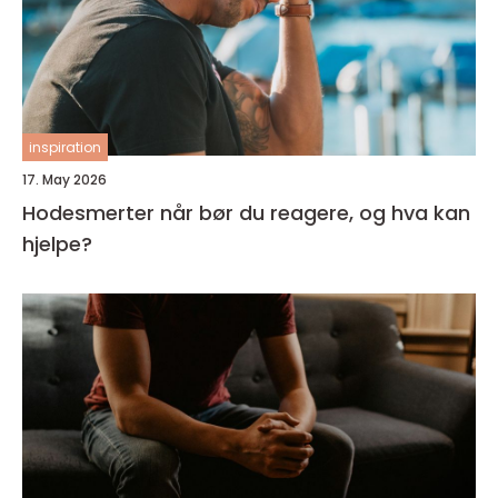
inspiration
17. May 2026
Hodesmerter når bør du reagere, og hva kan
hjelpe?