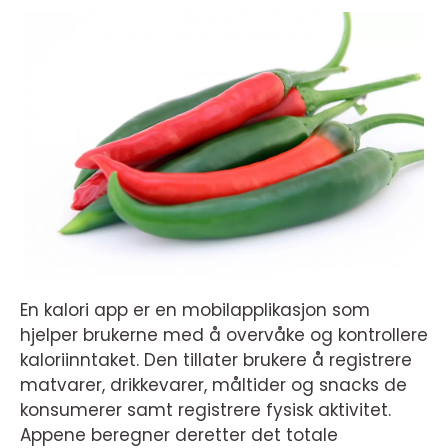
En kalori app er en mobilapplikasjon som
hjelper brukerne med å overvåke og kontrollere
kaloriinntaket. Den tillater brukere å registrere
matvarer, drikkevarer, måltider og snacks de
konsumerer samt registrere fysisk aktivitet.
Appene beregner deretter det totale