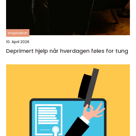
inspiration
10. April 2026
Deprimert hjelp når hverdagen føles for tung