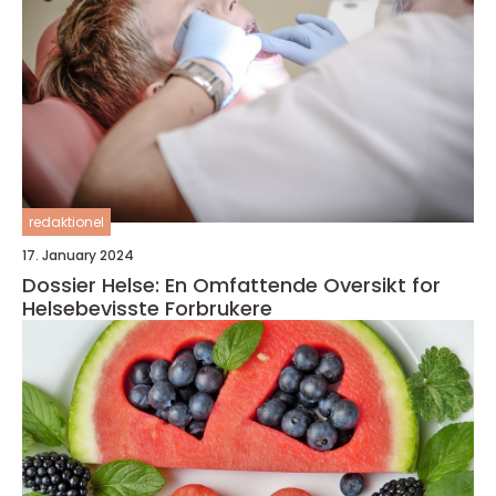
redaktionel
17. January 2024
Dossier Helse: En Omfattende Oversikt for
Helsebevisste Forbrukere