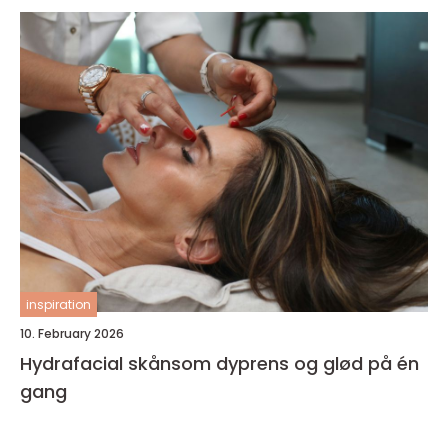
inspiration
10. February 2026
Hydrafacial skånsom dyprens og glød på én
gang