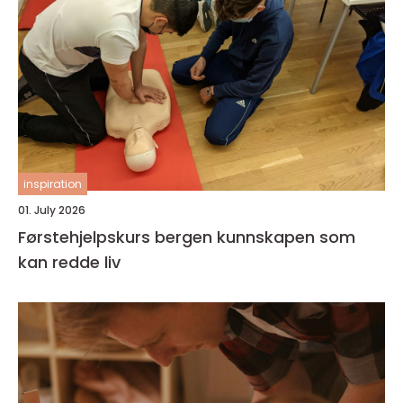
inspiration
01. July 2026
Førstehjelpskurs bergen kunnskapen som
kan redde liv