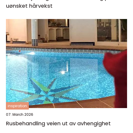
uønsket hårvekst
inspiration
07. March 2026
Rusbehandling veien ut av avhengighet