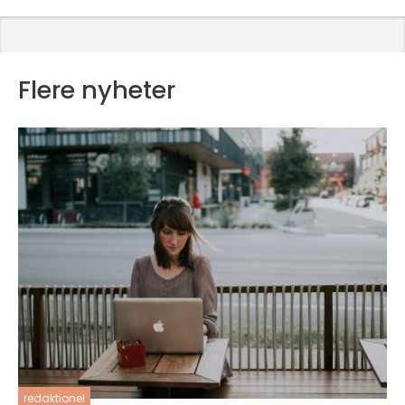
Flere nyheter
redaktionel