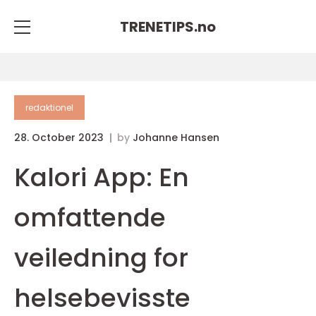
TRENETIPS.
no
redaktionel
28. October 2023
by
Johanne Hansen
Kalori App: En
omfattende
veiledning for
helsebevisste