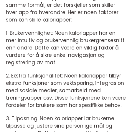
samme formål, er det forskjeller som skiller
hver app fra hverandre. Her er noen faktorer
som kan skille kaloriapper:
1. Brukervennlighet: Noen kaloriapper har en
mer intuitiv og brukervennlig brukergrensesnitt
enn andre. Dette kan være en viktig faktor å
vurdere for å sikre enkel navigasjon og
registrering av mat.
2. Ekstra funksjonalitet: Noen kaloriapper tilbyr
ekstra funksjoner som vektsporing, integrasjon
med sosiale medier, samarbeid med
treningsapper osv. Disse funksjonene kan være
fordeler for brukere som har spesifikke behov.
3. Tilpasning: Noen kaloriapper lar brukerne
tilpasse og justere sine personlige mål og