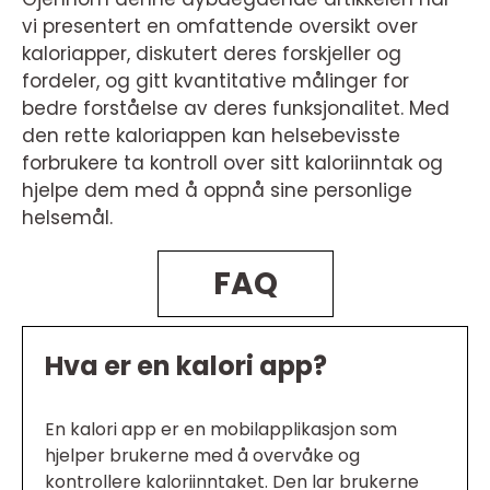
vi presentert en omfattende oversikt over
kaloriapper, diskutert deres forskjeller og
fordeler, og gitt kvantitative målinger for
bedre forståelse av deres funksjonalitet. Med
den rette kaloriappen kan helsebevisste
forbrukere ta kontroll over sitt kaloriinntak og
hjelpe dem med å oppnå sine personlige
helsemål.
FAQ
Hva er en kalori app?
En kalori app er en mobilapplikasjon som
hjelper brukerne med å overvåke og
kontrollere kaloriinntaket. Den lar brukerne