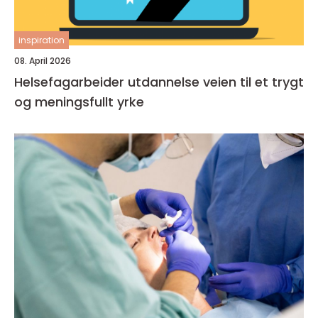
inspiration
08. April 2026
Helsefagarbeider utdannelse veien til et trygt
og meningsfullt yrke