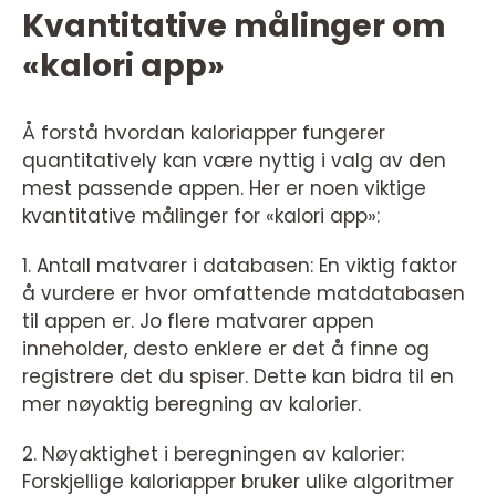
Kvantitative målinger om
«kalori app»
Å forstå hvordan kaloriapper fungerer
quantitatively kan være nyttig i valg av den
mest passende appen. Her er noen viktige
kvantitative målinger for «kalori app»:
1. Antall matvarer i databasen: En viktig faktor
å vurdere er hvor omfattende matdatabasen
til appen er. Jo flere matvarer appen
inneholder, desto enklere er det å finne og
registrere det du spiser. Dette kan bidra til en
mer nøyaktig beregning av kalorier.
2. Nøyaktighet i beregningen av kalorier:
Forskjellige kaloriapper bruker ulike algoritmer