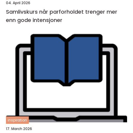
04. April 2026
Samlivskurs når parforholdet trenger mer
enn gode intensjoner
inspiration
17. March 2026