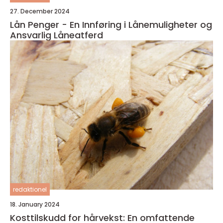
27. December 2024
Lån Penger - En Innføring i Lånemuligheter og
Ansvarlig Låneatferd
redaktionel
18. January 2024
Kosttilskudd for hårvekst: En omfattende