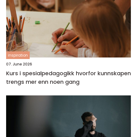
inspiration
07. June 2026
Kurs i spesialpedagogikk hvorfor kunnskapen
trengs mer enn noen gang