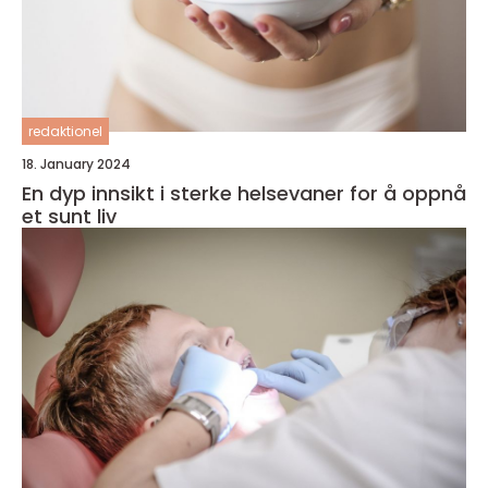
redaktionel
18. January 2024
En dyp innsikt i sterke helsevaner for å oppnå
et sunt liv