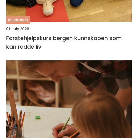
inspiration
01. July 2026
Førstehjelpskurs bergen kunnskapen som
kan redde liv