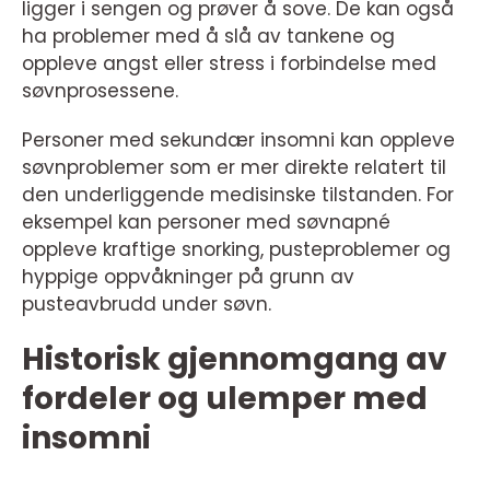
ligger i sengen og prøver å sove. De kan også
ha problemer med å slå av tankene og
oppleve angst eller stress i forbindelse med
søvnprosessene.
Personer med sekundær insomni kan oppleve
søvnproblemer som er mer direkte relatert til
den underliggende medisinske tilstanden. For
eksempel kan personer med søvnapné
oppleve kraftige snorking, pusteproblemer og
hyppige oppvåkninger på grunn av
pusteavbrudd under søvn.
Historisk gjennomgang av
fordeler og ulemper med
insomni