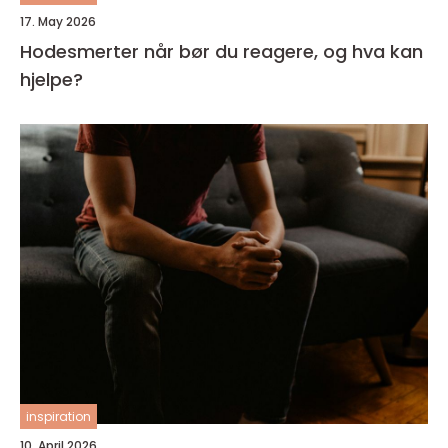
17. May 2026
Hodesmerter når bør du reagere, og hva kan
hjelpe?
inspiration
10. April 2026