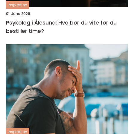
inspiration
01. June 2026
Psykolog i Ålesund: Hva bør du vite før du
bestiller time?
inspiration