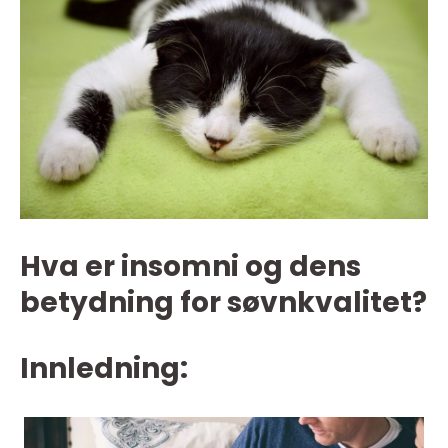
Hva er insomni og dens
betydning for søvnkvalitet?
Innledning: