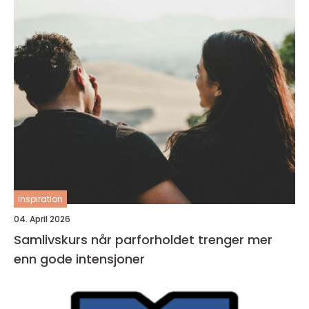
inspiration
04. April 2026
Samlivskurs når parforholdet trenger mer
enn gode intensjoner