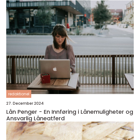
redaktionel
27. December 2024
Lån Penger - En Innføring i Lånemuligheter og
Ansvarlig Låneatferd