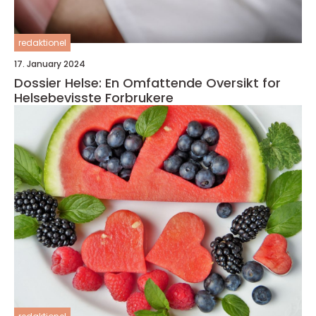
redaktionel
17. January 2024
Dossier Helse: En Omfattende Oversikt for
Helsebevisste Forbrukere