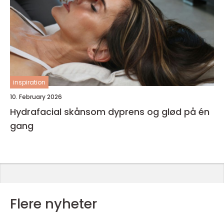
inspiration
10. February 2026
Hydrafacial skånsom dyprens og glød på én
gang
Flere nyheter