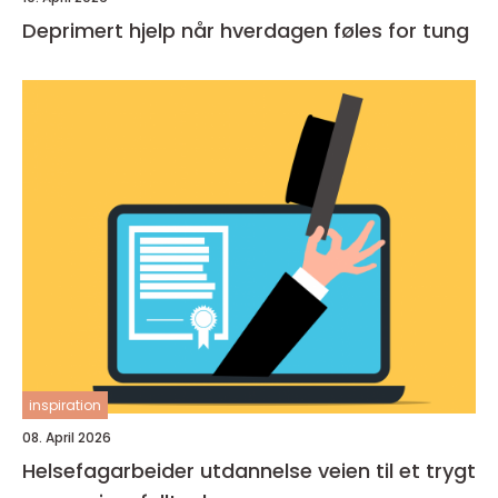
Deprimert hjelp når hverdagen føles for tung
inspiration
08. April 2026
Helsefagarbeider utdannelse veien til et trygt