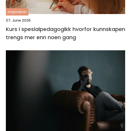
inspiration
07. June 2026
Kurs i spesialpedagogikk hvorfor kunnskapen
trengs mer enn noen gang