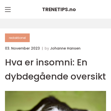
TRENETIPS.
no
redaktionel
03. November 2023
by
Johanne Hansen
Hva er insomni: En
dybdegående oversikt