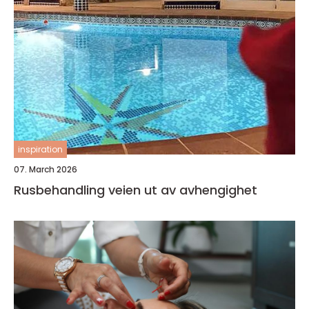
inspiration
07. March 2026
Rusbehandling veien ut av avhengighet