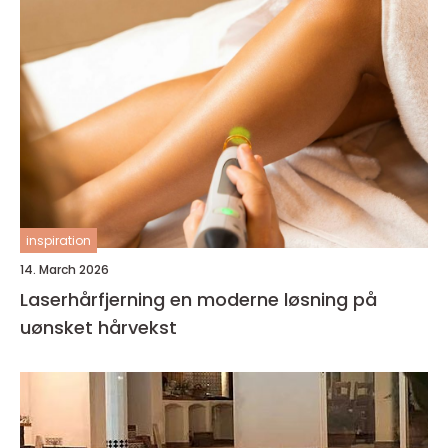
inspiration
14. March 2026
Laserhårfjerning en moderne løsning på
uønsket hårvekst