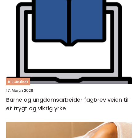
inspiration
17. March 2026
Barne og ungdomsarbeider fagbrev veien til
et trygt og viktig yrke