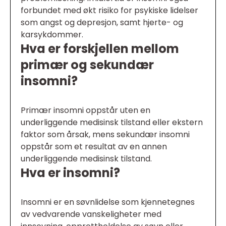
forbundet med økt risiko for psykiske lidelser
som angst og depresjon, samt hjerte- og
karsykdommer.
Hva er forskjellen mellom
primær og sekundær
insomni?
Primær insomni oppstår uten en
underliggende medisinsk tilstand eller ekstern
faktor som årsak, mens sekundær insomni
oppstår som et resultat av en annen
underliggende medisinsk tilstand.
Hva er insomni?
Insomni er en søvnlidelse som kjennetegnes
av vedvarende vanskeligheter med