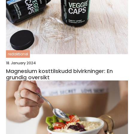
redaktionel
18. January 2024
Magnesium kosttilskudd bivirkninger: En
grundig oversikt