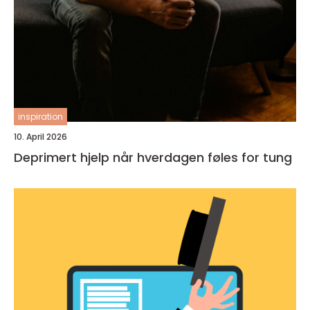
inspiration
10. April 2026
Deprimert hjelp når hverdagen føles for tung