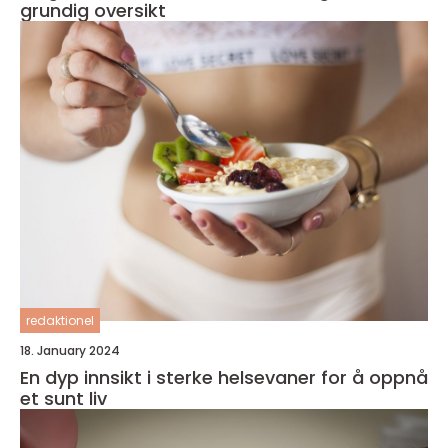
grundig oversikt
redaktionel
18. January 2024
En dyp innsikt i sterke helsevaner for å oppnå
et sunt liv