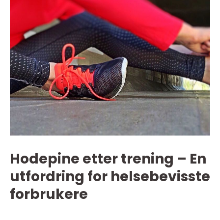
Hodepine etter trening – En
utfordring for helsebevisste
forbrukere