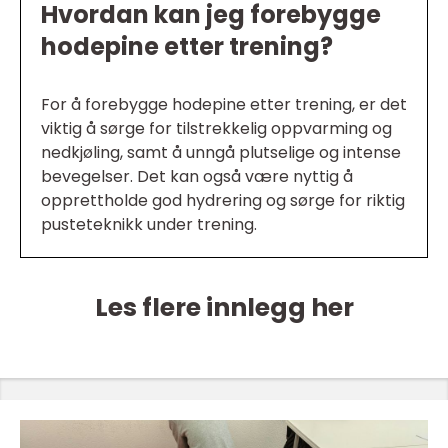
Hvordan kan jeg forebygge
hodepine etter trening?
For å forebygge hodepine etter trening, er det
viktig å sørge for tilstrekkelig oppvarming og
nedkjøling, samt å unngå plutselige og intense
bevegelser. Det kan også være nyttig å
opprettholde god hydrering og sørge for riktig
pusteteknikk under trening.
Les flere innlegg her