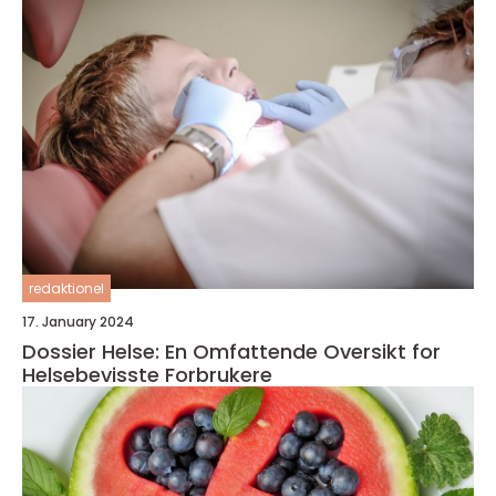
redaktionel
17. January 2024
Dossier Helse: En Omfattende Oversikt for
Helsebevisste Forbrukere