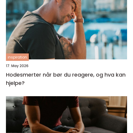
inspiration
17. May 2026
Hodesmerter når bør du reagere, og hva kan
hjelpe?