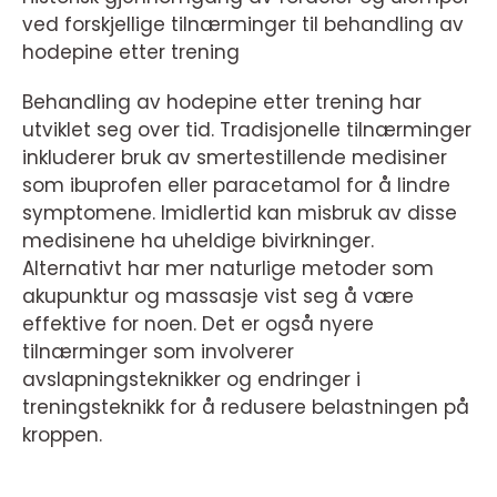
ved forskjellige tilnærminger til behandling av
hodepine etter trening
Behandling av hodepine etter trening har
utviklet seg over tid. Tradisjonelle tilnærminger
inkluderer bruk av smertestillende medisiner
som ibuprofen eller paracetamol for å lindre
symptomene. Imidlertid kan misbruk av disse
medisinene ha uheldige bivirkninger.
Alternativt har mer naturlige metoder som
akupunktur og massasje vist seg å være
effektive for noen. Det er også nyere
tilnærminger som involverer
avslapningsteknikker og endringer i
treningsteknikk for å redusere belastningen på
kroppen.