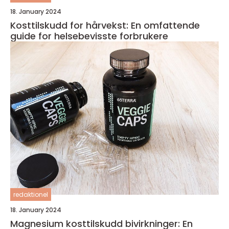
18. January 2024
Kosttilskudd for hårvekst: En omfattende
guide for helsebevisste forbrukere
redaktionel
18. January 2024
Magnesium kosttilskudd bivirkninger: En