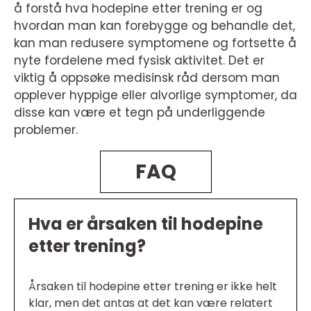
å forstå hva hodepine etter trening er og
hvordan man kan forebygge og behandle det,
kan man redusere symptomene og fortsette å
nyte fordelene med fysisk aktivitet. Det er
viktig å oppsøke medisinsk råd dersom man
opplever hyppige eller alvorlige symptomer, da
disse kan være et tegn på underliggende
problemer.
FAQ
Hva er årsaken til hodepine
etter trening?
Årsaken til hodepine etter trening er ikke helt
klar, men det antas at det kan være relatert