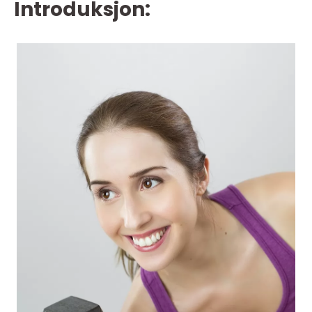
Introduksjon: