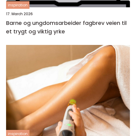
inspiration
17. March 2026
Barne og ungdomsarbeider fagbrev veien til
et trygt og viktig yrke
inspiration