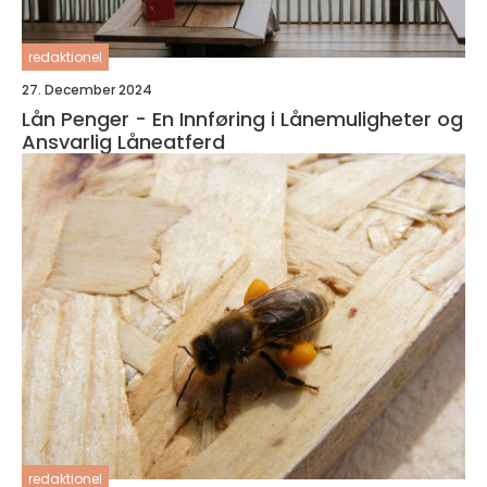
redaktionel
27. December 2024
Lån Penger - En Innføring i Lånemuligheter og
Ansvarlig Låneatferd
redaktionel