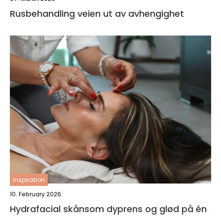
Rusbehandling veien ut av avhengighet
inspiration
10. February 2026
Hydrafacial skånsom dyprens og glød på én