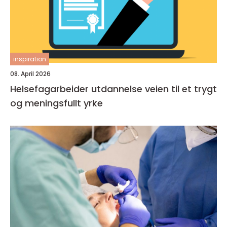
inspiration
08. April 2026
Helsefagarbeider utdannelse veien til et trygt
og meningsfullt yrke