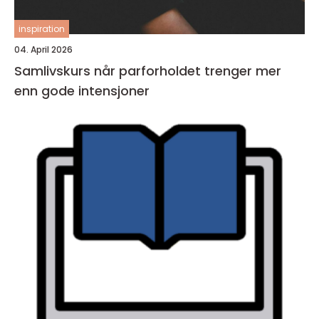
inspiration
04. April 2026
Samlivskurs når parforholdet trenger mer
enn gode intensjoner