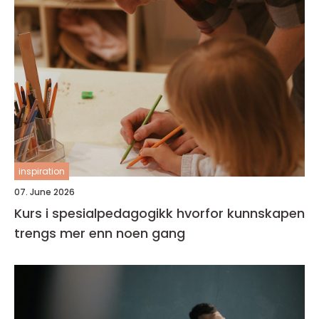
inspiration
07. June 2026
Kurs i spesialpedagogikk hvorfor kunnskapen
trengs mer enn noen gang