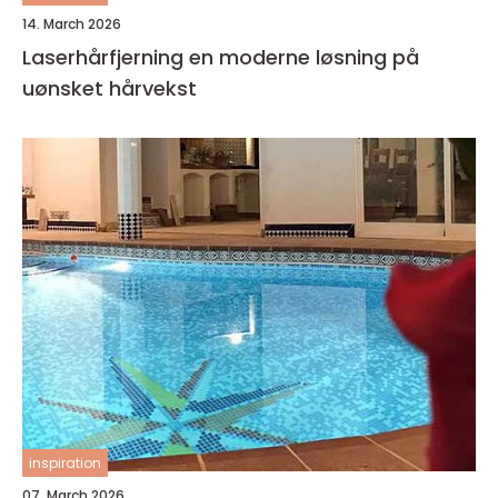
14. March 2026
Laserhårfjerning en moderne løsning på
uønsket hårvekst
inspiration
07. March 2026