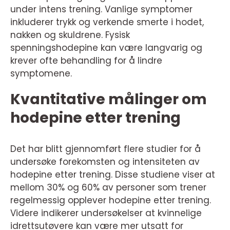
under intens trening. Vanlige symptomer
inkluderer trykk og verkende smerte i hodet,
nakken og skuldrene. Fysisk
spenningshodepine kan være langvarig og
krever ofte behandling for å lindre
symptomene.
Kvantitative målinger om
hodepine etter trening
Det har blitt gjennomført flere studier for å
undersøke forekomsten og intensiteten av
hodepine etter trening. Disse studiene viser at
mellom 30% og 60% av personer som trener
regelmessig opplever hodepine etter trening.
Videre indikerer undersøkelser at kvinnelige
idrettsutøvere kan være mer utsatt for