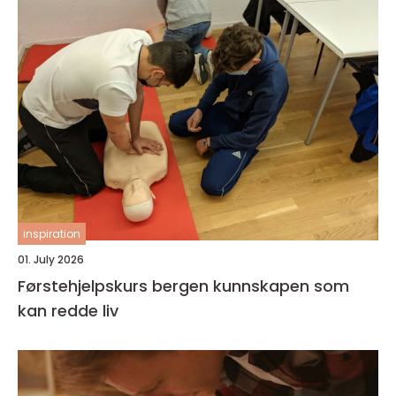
inspiration
01. July 2026
Førstehjelpskurs bergen kunnskapen som
kan redde liv