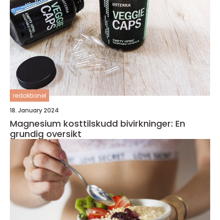
redaktionel
18. January 2024
Magnesium kosttilskudd bivirkninger: En
grundig oversikt