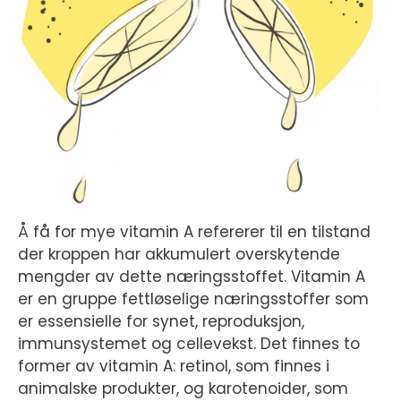
Å få for mye vitamin A refererer til en tilstand
der kroppen har akkumulert overskytende
mengder av dette næringsstoffet. Vitamin A
er en gruppe fettløselige næringsstoffer som
er essensielle for synet, reproduksjon,
immunsystemet og cellevekst. Det finnes to
former av vitamin A: retinol, som finnes i
animalske produkter, og karotenoider, som