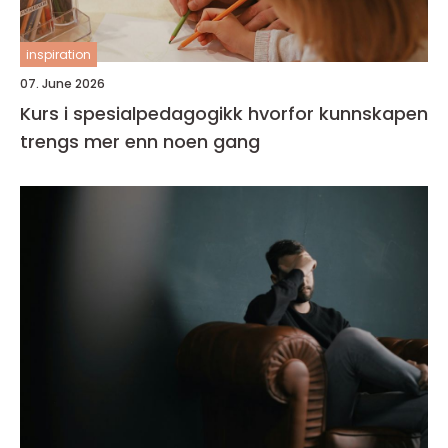
inspiration
07. June 2026
Kurs i spesialpedagogikk hvorfor kunnskapen
trengs mer enn noen gang