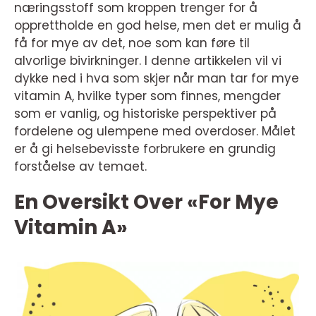
næringsstoff som kroppen trenger for å
opprettholde en god helse, men det er mulig å
få for mye av det, noe som kan føre til
alvorlige bivirkninger. I denne artikkelen vil vi
dykke ned i hva som skjer når man tar for mye
vitamin A, hvilke typer som finnes, mengder
som er vanlig, og historiske perspektiver på
fordelene og ulempene med overdoser. Målet
er å gi helsebevisste forbrukere en grundig
forståelse av temaet.
En Oversikt Over «For Mye
Vitamin A»