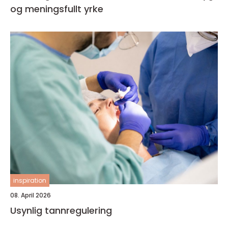
og meningsfullt yrke
inspiration
08. April 2026
Usynlig tannregulering