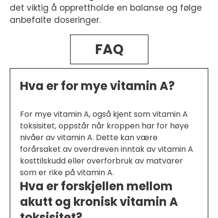
det viktig å opprettholde en balanse og følge
anbefalte doseringer.
FAQ
Hva er for mye vitamin A?
For mye vitamin A, også kjent som vitamin A
toksisitet, oppstår når kroppen har for høye
nivåer av vitamin A. Dette kan være
forårsaket av overdreven inntak av vitamin A
kosttilskudd eller overforbruk av matvarer
som er rike på vitamin A.
Hva er forskjellen mellom
akutt og kronisk vitamin A
toksisitet?