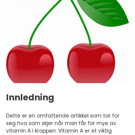
Innledning
Dette er en omfattende artikkel som tar for
seg hva som skjer når man får for mye av
vitamin A i kroppen. Vitamin A er et viktig