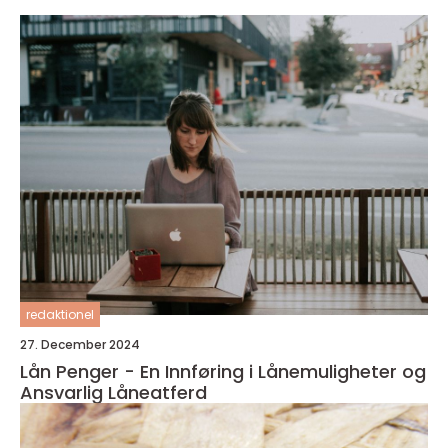
redaktionel
27. December 2024
Lån Penger - En Innføring i Lånemuligheter og
Ansvarlig Låneatferd