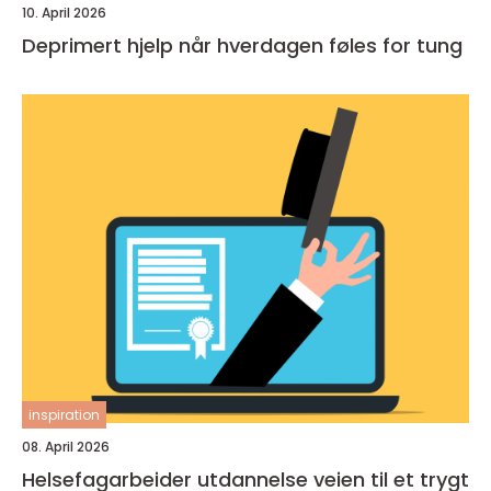
10. April 2026
Deprimert hjelp når hverdagen føles for tung
inspiration
08. April 2026
Helsefagarbeider utdannelse veien til et trygt