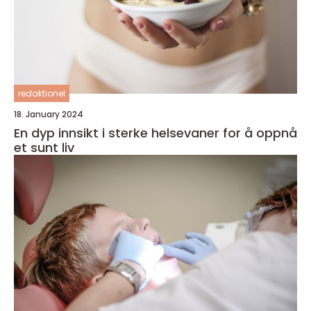
redaktionel
18. January 2024
En dyp innsikt i sterke helsevaner for å oppnå
et sunt liv