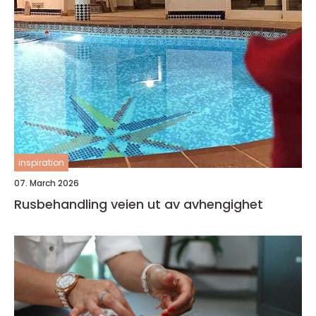
inspiration
07. March 2026
Rusbehandling veien ut av avhengighet