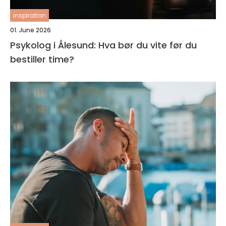
inspiration
01. June 2026
Psykolog i Ålesund: Hva bør du vite før du
bestiller time?