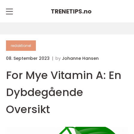
TRENETIPS.
no
redaktionel
08. September 2023
by
Johanne Hansen
For Mye Vitamin A: En
Dybdegående
Oversikt