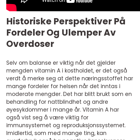
Historiske Perspektiver På
Fordeler Og Ulemper Av
Overdoser
Selv om balanse er viktig når det gjelder
mengden vitamin A i kostholdet, er det også
verdt å merke seg at dette næringsstoffet har
mange fordeler for helsen når det inntas i
moderate mengder. Det har blitt brukt som en
behandling for nattblindhet og andre
øyesykdommer i mange år. Vitamin A har
også vist seg å være viktig for
immunsystemet og reproduksjonssystemet.
Imidlertid, som med mange ting, kan