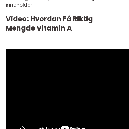
inneholder.
Video: Hvordan Få Riktig
Mengde Vitamin A