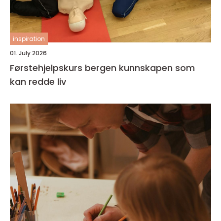
inspiration
01. July 2026
Førstehjelpskurs bergen kunnskapen som
kan redde liv