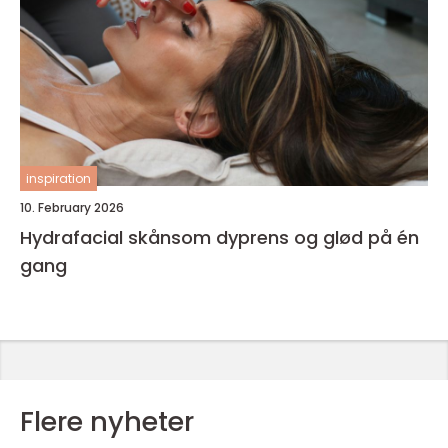
inspiration
10. February 2026
Hydrafacial skånsom dyprens og glød på én
gang
Flere nyheter