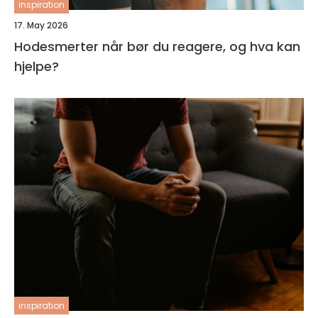
inspiration
17. May 2026
Hodesmerter når bør du reagere, og hva kan
hjelpe?
inspiration