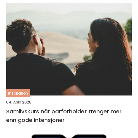
inspiration
04. April 2026
Samlivskurs når parforholdet trenger mer
enn gode intensjoner