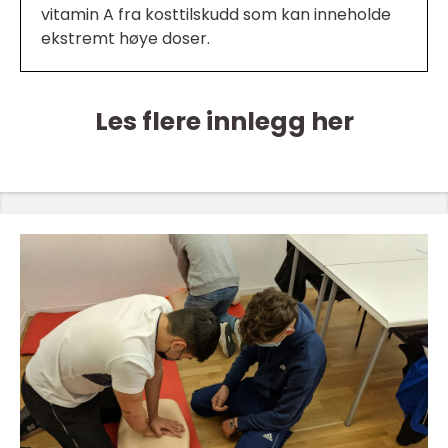
vitamin A fra kosttilskudd som kan inneholde
ekstremt høye doser.
Les flere innlegg her