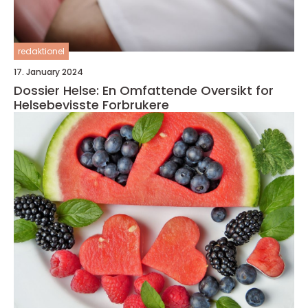
redaktionel
17. January 2024
Dossier Helse: En Omfattende Oversikt for
Helsebevisste Forbrukere