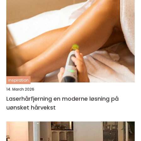
inspiration
14. March 2026
Laserhårfjerning en moderne løsning på
uønsket hårvekst