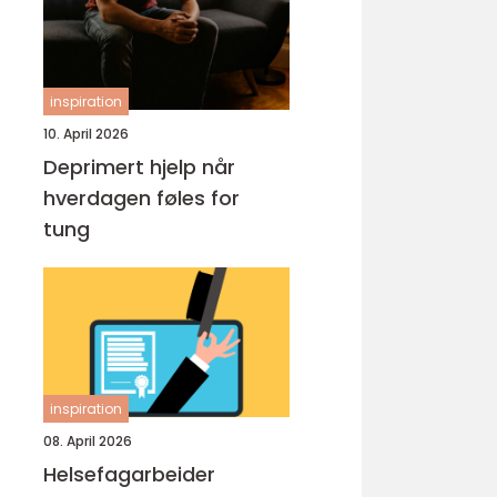
inspiration
10. April 2026
Deprimert hjelp når
hverdagen føles for
tung
inspiration
08. April 2026
Helsefagarbeider