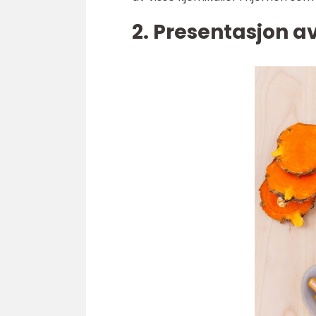
2. Presentasjon a