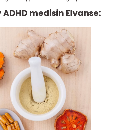
v ADHD medisin Elvanse: