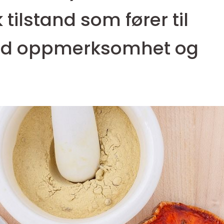
tilstand som fører til
ed oppmerksomhet og