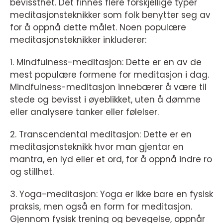
bevissthet. Det finnes flere forskjellige typer
meditasjonsteknikker som folk benytter seg av
for å oppnå dette målet. Noen populære
meditasjonsteknikker inkluderer:
1. Mindfulness-meditasjon: Dette er en av de
mest populære formene for meditasjon i dag.
Mindfulness-meditasjon innebærer å være til
stede og bevisst i øyeblikket, uten å dømme
eller analysere tanker eller følelser.
2. Transcendental meditasjon: Dette er en
meditasjonsteknikk hvor man gjentar en
mantra, en lyd eller et ord, for å oppnå indre ro
og stillhet.
3. Yoga-meditasjon: Yoga er ikke bare en fysisk
praksis, men også en form for meditasjon.
Gjennom fysisk trening og bevegelse, oppnår