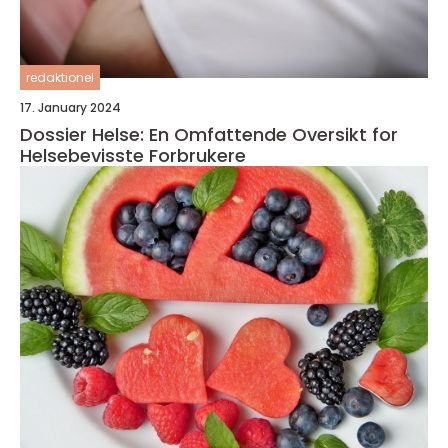
redaktionel
17. January 2024
Dossier Helse: En Omfattende Oversikt for
Helsebevisste Forbrukere