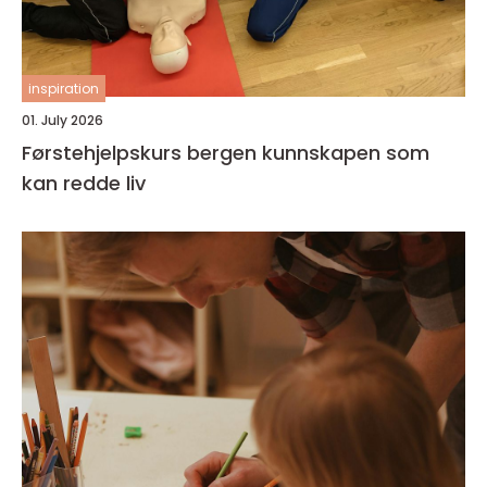
inspiration
01. July 2026
Førstehjelpskurs bergen kunnskapen som
kan redde liv