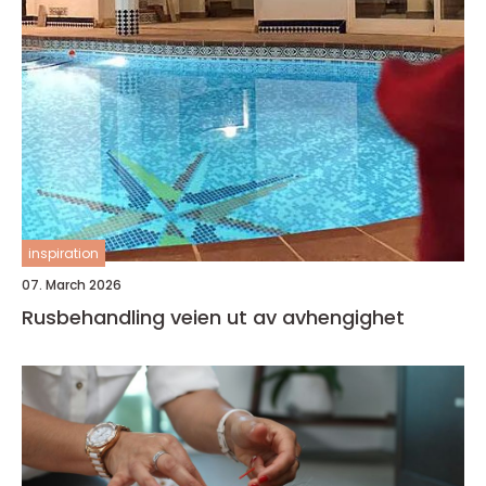
inspiration
07. March 2026
Rusbehandling veien ut av avhengighet