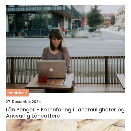
redaktionel
27. December 2024
Lån Penger - En Innføring i Lånemuligheter og
Ansvarlig Låneatferd