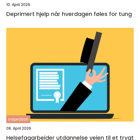
10. April 2026
Deprimert hjelp når hverdagen føles for tung
inspiration
08. April 2026
Helsefagarbeider utdannelse veien til et trygt