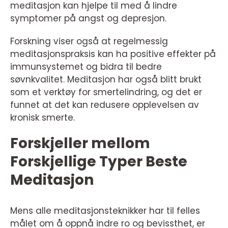
meditasjon kan hjelpe til med å lindre
symptomer på angst og depresjon.
Forskning viser også at regelmessig
meditasjonspraksis kan ha positive effekter på
immunsystemet og bidra til bedre
søvnkvalitet. Meditasjon har også blitt brukt
som et verktøy for smertelindring, og det er
funnet at det kan redusere opplevelsen av
kronisk smerte.
Forskjeller mellom
Forskjellige Typer Beste
Meditasjon
Mens alle meditasjonsteknikker har til felles
målet om å oppnå indre ro og bevissthet, er