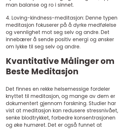
man balanse og ro i sinnet.
4. Loving-kindness-meditasjon: Denne typen
meditasjon fokuserer på å dyrke medfølelse
og vennlighet mot seg selv og andre. Det
innebærer å sende positiv energi og ønsker
om lykke til seg selv og andre.
Kvantitative Målinger om
Beste Meditasjon
Det finnes en rekke helsemessige fordeler
knyttet til meditasjon, og mange av dem er
dokumentert gjennom forskning. Studier har
vist at meditasjon kan redusere stressnivået,
senke blodtrykket, forbedre konsentrasjonen
og øke humøret. Det er også funnet at