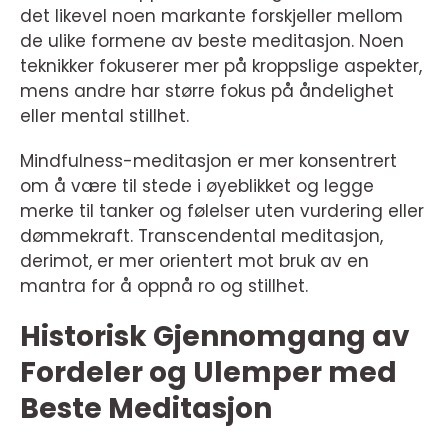
det likevel noen markante forskjeller mellom
de ulike formene av beste meditasjon. Noen
teknikker fokuserer mer på kroppslige aspekter,
mens andre har større fokus på åndelighet
eller mental stillhet.
Mindfulness-meditasjon er mer konsentrert
om å være til stede i øyeblikket og legge
merke til tanker og følelser uten vurdering eller
dømmekraft. Transcendental meditasjon,
derimot, er mer orientert mot bruk av en
mantra for å oppnå ro og stillhet.
Historisk Gjennomgang av
Fordeler og Ulemper med
Beste Meditasjon