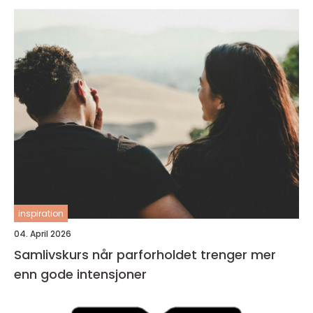
inspiration
04. April 2026
Samlivskurs når parforholdet trenger mer
enn gode intensjoner