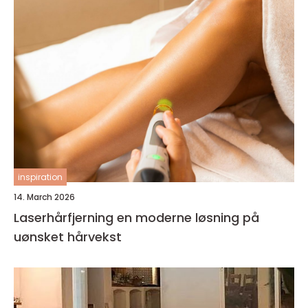
inspiration
14. March 2026
Laserhårfjerning en moderne løsning på
uønsket hårvekst