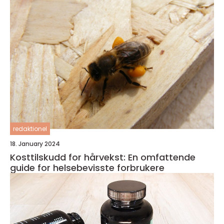
redaktionel
18. January 2024
Kosttilskudd for hårvekst: En omfattende
guide for helsebevisste forbrukere