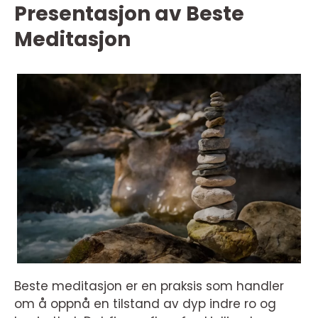
Presentasjon av Beste
Meditasjon
Beste meditasjon er en praksis som handler
om å oppnå en tilstand av dyp indre ro og