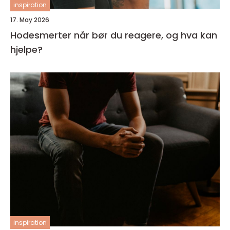
inspiration
17. May 2026
Hodesmerter når bør du reagere, og hva kan
hjelpe?
inspiration