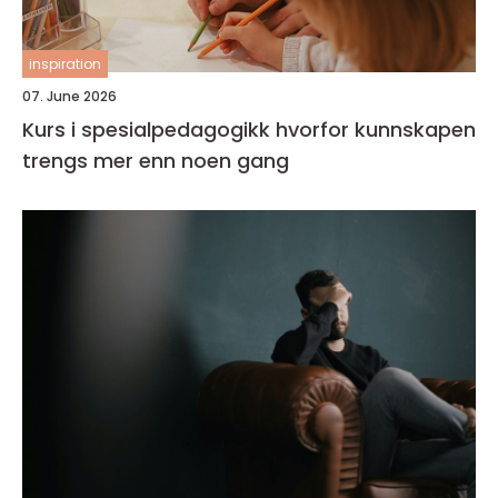
inspiration
07. June 2026
Kurs i spesialpedagogikk hvorfor kunnskapen
trengs mer enn noen gang