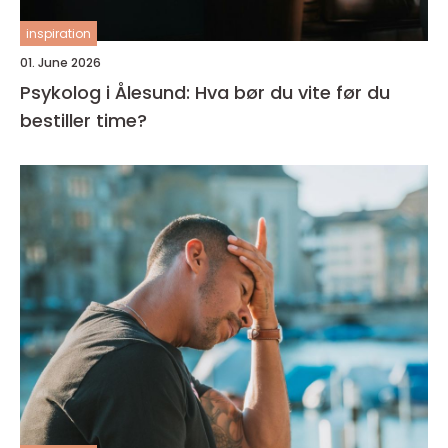
inspiration
01. June 2026
Psykolog i Ålesund: Hva bør du vite før du
bestiller time?