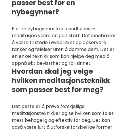
passer best for en
nybegynner?
For en nybegynner kan mindfulness-
meditasjon være en god start. Det innebærer
å være til stede i øyeblikket og observere
tanker og følelser uten å dømme dem. Det er
en enkel teknikk som kan hjelpe deg med å
oppnå økt bevissthet og ro i sinnet.
Hvordan skal jeg velge
hvilken meditasjonsteknikk
som passer best for meg?
Det beste er å prøve forskjellige
meditasjonsteknikker og se hvilken som føles
mest behagelig og effektiv for deg. Det kan
også være lurt å utforske forskjellige former