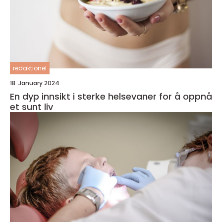
redaktionel
18. January 2024
En dyp innsikt i sterke helsevaner for å oppnå
et sunt liv