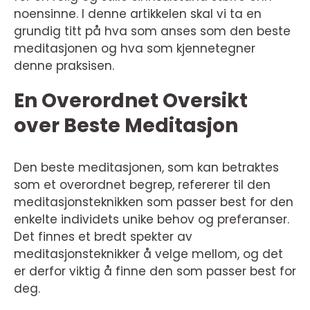
noensinne. I denne artikkelen skal vi ta en
grundig titt på hva som anses som den beste
meditasjonen og hva som kjennetegner
denne praksisen.
En Overordnet Oversikt
over Beste Meditasjon
Den beste meditasjonen, som kan betraktes
som et overordnet begrep, refererer til den
meditasjonsteknikken som passer best for den
enkelte individets unike behov og preferanser.
Det finnes et bredt spekter av
meditasjonsteknikker å velge mellom, og det
er derfor viktig å finne den som passer best for
deg.