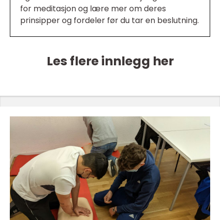
for meditasjon og lære mer om deres
prinsipper og fordeler før du tar en beslutning.
Les flere innlegg her