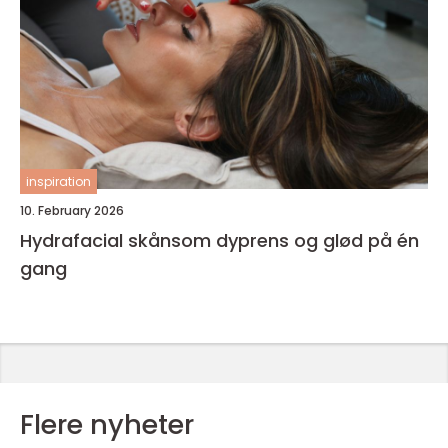
inspiration
10. February 2026
Hydrafacial skånsom dyprens og glød på én
gang
Flere nyheter