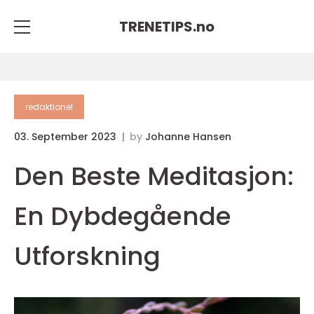
TRENETIPS.
no
redaktionel
03. September 2023
by
Johanne Hansen
Den Beste Meditasjon:
En Dybdegående
Utforskning