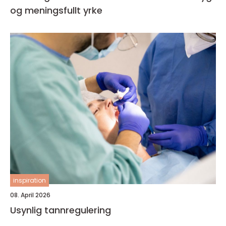
og meningsfullt yrke
inspiration
08. April 2026
Usynlig tannregulering