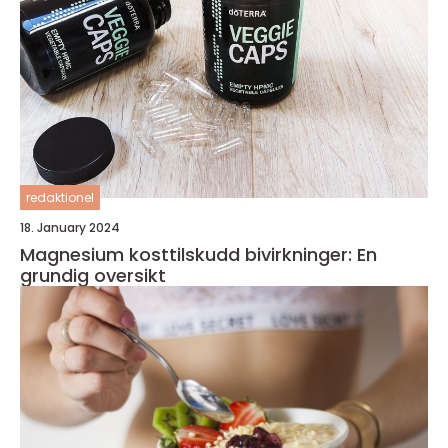
redaktionel
18. January 2024
Magnesium kosttilskudd bivirkninger: En
grundig oversikt