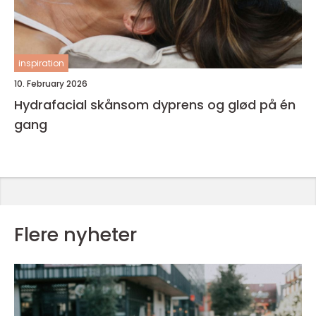
inspiration
10. February 2026
Hydrafacial skånsom dyprens og glød på én
gang
Flere nyheter