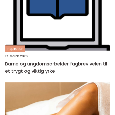
inspiration
17. March 2026
Barne og ungdomsarbeider fagbrev veien til
et trygt og viktig yrke