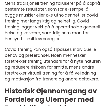
Mens tradisjonell trening fokuserer på å oppnå
bestemte resultater, som for eksempel å
bygge muskler eller øke utholdenhet, er covid
trening mer langsiktig og helhetlig. Covid
trening legger vekt på å opprettholde generell
helse og velvære, samtidig som man tar
hensyn til smittevernregler.
Covid trening kan også tilpasses individuelle
behov og preferanser. Noen mennesker
foretrekker trening utendørs for å nyte naturen
og redusere risikoen for smitte, mens andre
foretrekker virtuell trening for å få veiledning
og motivasjon fra trenere og andre deltakere.
Historisk Gjennomgang av
Fordeler og Ulemper med