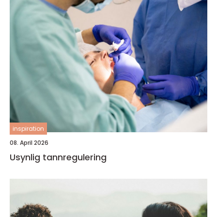
inspiration
08. April 2026
Usynlig tannregulering