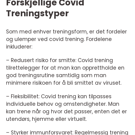
Forskjellige Covid
Treningstyper
Som med enhver treningsform, er det fordeler
og ulemper ved covid trening. Fordelene
inkluderer:
– Redusert risiko for smitte: Covid trening
tilrettelegger for at man kan opprettholde en
god treningsrutine samtidig som man
minimere risikoen for å bli smittet av viruset.
– Fleksibilitet: Covid trening kan tilpasses
individuelle behov og omstendigheter. Man
kan trene når og hvor det passer, enten det er
utendørs, hjemme eller virtuelt.
– Styrker immunforsvaret: Regelmessig trening