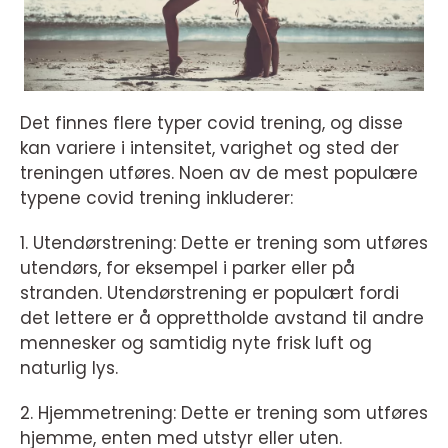
Det finnes flere typer covid trening, og disse
kan variere i intensitet, varighet og sted der
treningen utføres. Noen av de mest populære
typene covid trening inkluderer:
1. Utendørstrening: Dette er trening som utføres
utendørs, for eksempel i parker eller på
stranden. Utendørstrening er populært fordi
det lettere er å opprettholde avstand til andre
mennesker og samtidig nyte frisk luft og
naturlig lys.
2. Hjemmetrening: Dette er trening som utføres
hjemme, enten med utstyr eller uten.