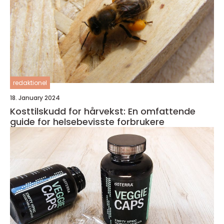
redaktionel
18. January 2024
Kosttilskudd for hårvekst: En omfattende
guide for helsebevisste forbrukere