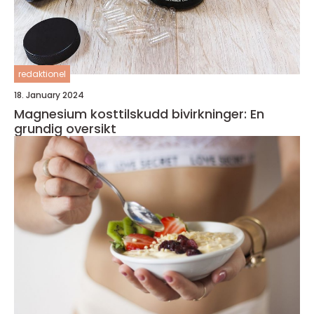
redaktionel
18. January 2024
Magnesium kosttilskudd bivirkninger: En
grundig oversikt