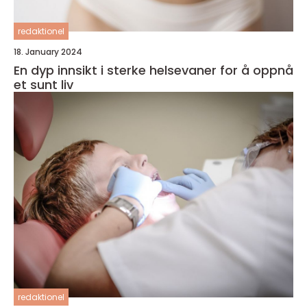
redaktionel
18. January 2024
En dyp innsikt i sterke helsevaner for å oppnå
et sunt liv
redaktionel