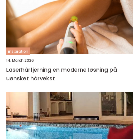
inspiration
14. March 2026
Laserhårfjerning en moderne løsning på
uønsket hårvekst