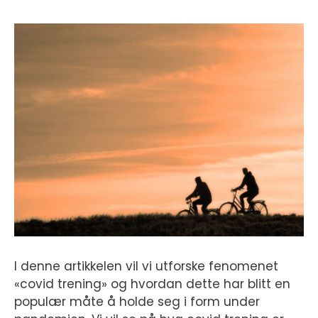
I denne artikkelen vil vi utforske fenomenet
«covid trening» og hvordan dette har blitt en
populær måte å holde seg i form under