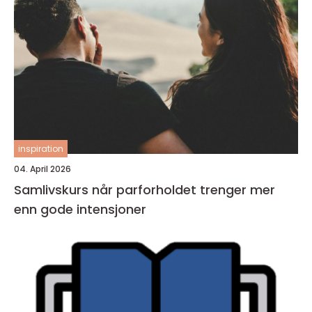
inspiration
04. April 2026
Samlivskurs når parforholdet trenger mer
enn gode intensjoner