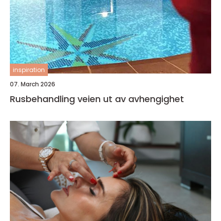
inspiration
07. March 2026
Rusbehandling veien ut av avhengighet