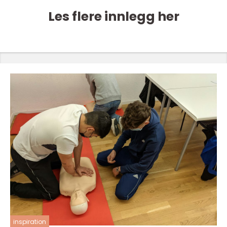
Les flere innlegg her
inspiration