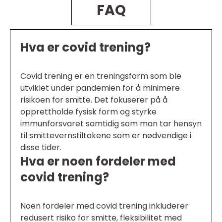
FAQ
Hva er covid trening?
Covid trening er en treningsform som ble
utviklet under pandemien for å minimere
risikoen for smitte. Det fokuserer på å
opprettholde fysisk form og styrke
immunforsvaret samtidig som man tar hensyn
til smittevernstiltakene som er nødvendige i
disse tider.
Hva er noen fordeler med
covid trening?
Noen fordeler med covid trening inkluderer
redusert risiko for smitte, fleksibilitet med