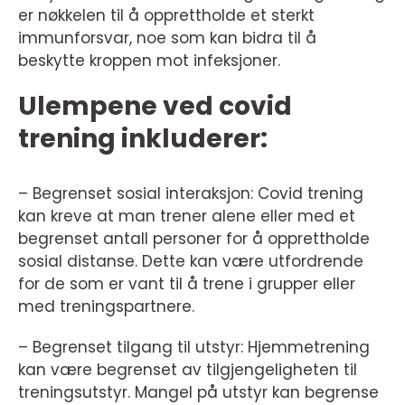
er nøkkelen til å opprettholde et sterkt
immunforsvar, noe som kan bidra til å
beskytte kroppen mot infeksjoner.
Ulempene ved covid
trening inkluderer:
– Begrenset sosial interaksjon: Covid trening
kan kreve at man trener alene eller med et
begrenset antall personer for å opprettholde
sosial distanse. Dette kan være utfordrende
for de som er vant til å trene i grupper eller
med treningspartnere.
– Begrenset tilgang til utstyr: Hjemmetrening
kan være begrenset av tilgjengeligheten til
treningsutstyr. Mangel på utstyr kan begrense