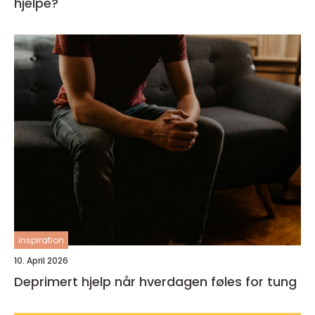
hjelpe?
inspiration
10. April 2026
Deprimert hjelp når hverdagen føles for tung