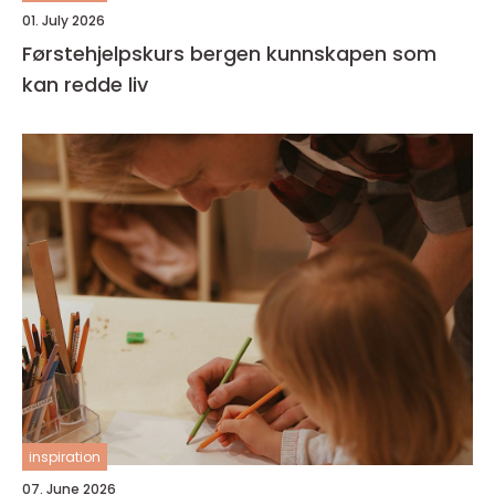
01. July 2026
Førstehjelpskurs bergen kunnskapen som
kan redde liv
inspiration
07. June 2026