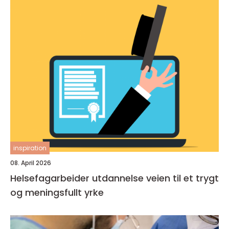
inspiration
08. April 2026
Helsefagarbeider utdannelse veien til et trygt
og meningsfullt yrke