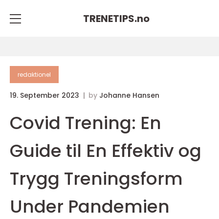
TRENETIPS.
no
redaktionel
19. September 2023
by
Johanne Hansen
Covid Trening: En
Guide til En Effektiv og
Trygg Treningsform
Under Pandemien