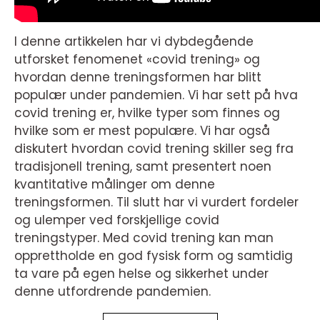
I denne artikkelen har vi dybdegående
utforsket fenomenet «covid trening» og
hvordan denne treningsformen har blitt
populær under pandemien. Vi har sett på hva
covid trening er, hvilke typer som finnes og
hvilke som er mest populære. Vi har også
diskutert hvordan covid trening skiller seg fra
tradisjonell trening, samt presentert noen
kvantitative målinger om denne
treningsformen. Til slutt har vi vurdert fordeler
og ulemper ved forskjellige covid
treningstyper. Med covid trening kan man
opprettholde en god fysisk form og samtidig
ta vare på egen helse og sikkerhet under
denne utfordrende pandemien.