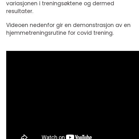
variasjonen i treningsøktene og dermed
resultater.
Videoen nedenfor gir en demonstrasjon av en
hjemmetreningsrutine for covid trening.