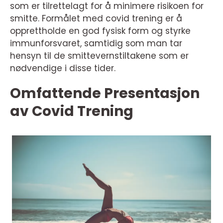
som er tilrettelagt for å minimere risikoen for
smitte. Formålet med covid trening er å
opprettholde en god fysisk form og styrke
immunforsvaret, samtidig som man tar
hensyn til de smittevernstiltakene som er
nødvendige i disse tider.
Omfattende Presentasjon
av Covid Trening