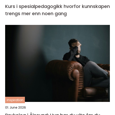
Kurs i spesialpedagogikk hvorfor kunnskapen
trengs mer enn noen gang
inspiration
01. June 2026