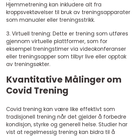
Hjemmetrening kan inkludere alt fra
kroppsvektøvelser til bruk av treningsapparater
som manualer eller treningsstrikk.
3. Virtuell trening: Dette er trening som utføres
gjennom virtuelle plattformer, som for
eksempel treningstimer via videokonferanser
eller treningsapper som tilbyr live eller opptak
av treningsøkter.
Kvantitative Målinger om
Covid Trening
Covid trening kan være like effektivt som
tradisjonell trening når det gjelder å forbedre
kondisjon, styrke og generell helse. Studier har
vist at regelmessig trening kan bidra til å