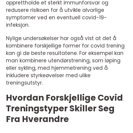
opprettholde et sterkt immunforsvar og
redusere risikoen for å utvikle alvorlige
symptomer ved en eventuell covid-19-
infeksjon.
Nylige undersøkelser har også vist at det å
kombinere forskjellige former for covid trening
kan gi de beste resultatene. For eksempel kan
man kombinere utendørstrening, som løping
eller sykling, med hjemmetrening ved å
inkludere styrkeøvelser med ulike
treningsutstyr.
Hvordan Forskjellige Covid
Treningstyper Skiller Seg
Fra Hverandre