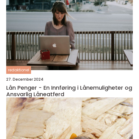
redaktionel
27. December 2024
Lån Penger - En Innføring i Lånemuligheter og
Ansvarlig Låneatferd