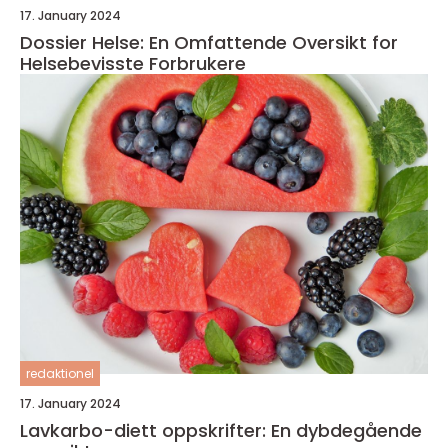
17. January 2024
Dossier Helse: En Omfattende Oversikt for
Helsebevisste Forbrukere
redaktionel
17. January 2024
Lavkarbo-diett oppskrifter: En dybdegående